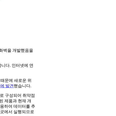
방화벽을 개발했음을
합니다. 인터넷에 연
식 때문에 새로운 위
에 발견
했습니다.
트로 구성되어 취약점
포함된 제품과 현재 개
악용하여 데이터를 추
운 곳에서 실행되므로