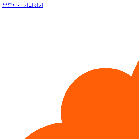
본문으로 건너뛰기