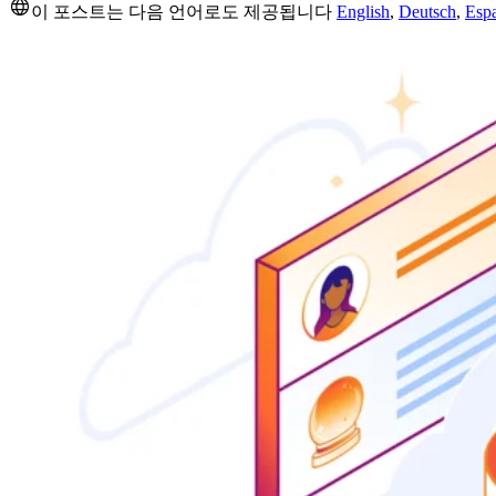
이 포스트는 다음 언어로도 제공됩니다
English
,
Deutsch
,
Esp