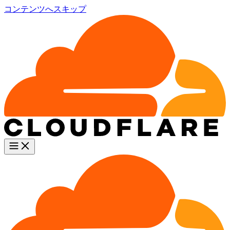
コンテンツへスキップ