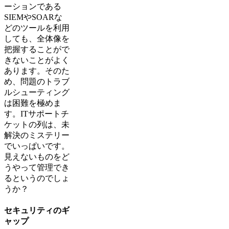
ーションである
SIEMやSOARな
どのツールを利用
しても、全体像を
把握することがで
きないことがよく
あります。そのた
め、問題のトラブ
ルシューティング
は困難を極めま
す。ITサポートチ
ケットの列は、未
解決のミステリー
でいっぱいです。
見えないものをど
うやって管理でき
るというのでしょ
うか？
セキュリティのギ
ャップ