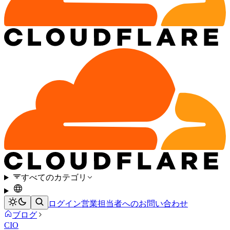
すべてのカテゴリ
ログイン
営業担当者へのお問い合わせ
ブログ
CIO