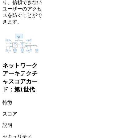
り、信頼できない
ユーザーのアクセ
スを防ぐことがで
きます。
ネットワーク
アーキテクチ
ャスコアカー
ド：第1世代
特徴
スコア
説明
セキュリティ