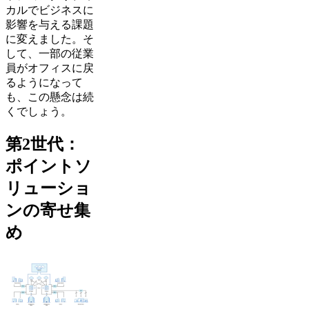
カルでビジネスに
影響を与える課題
に変えました。そ
して、一部の従業
員がオフィスに戻
るようになって
も、この懸念は続
くでしょう。
第2世代：
ポイントソ
リューショ
ンの寄せ集
め