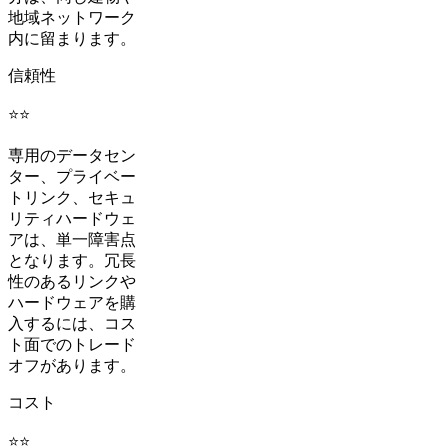
地域ネットワーク
内に留まります。
信頼性
⭐⭐
専用のデータセン
ター、プライベー
トリンク、セキュ
リティハードウェ
アは、単一障害点
となります。冗長
性のあるリンクや
ハードウェアを購
入するには、コス
ト面でのトレード
オフがあります。
コスト
⭐⭐