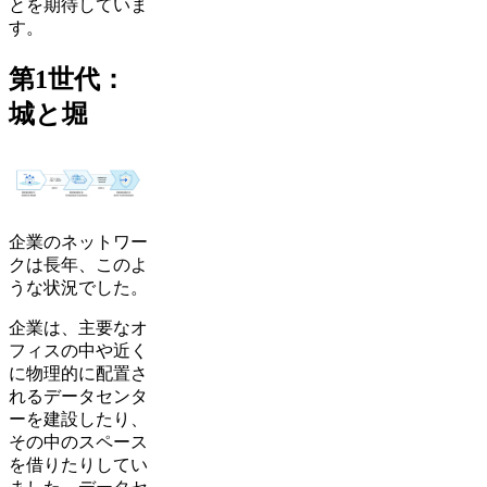
とを期待していま
す。
第1世代：
城と堀
企業のネットワー
クは長年、このよ
うな状況でした。
企業は、主要なオ
フィスの中や近く
に物理的に配置さ
れるデータセンタ
ーを建設したり、
その中のスペース
を借りたりしてい