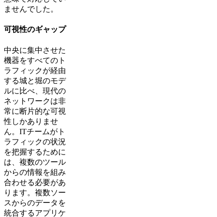
ませんでした。
可視性のギャップ
中央に集中させた
機器をすべてのト
ラフィックが経由
する城と堀のモデ
ルに比べ、現代の
ネットワークは非
常に断片的な可視
性しかありませ
ん。ITチームがト
ラフィックの状況
を把握するために
は、複数のツール
からの情報を組み
合わせる必要があ
ります。複数ソー
スからのデータを
統合するアプリケ