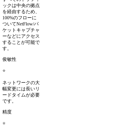
ックは中央の拠点
を経由するため、
100%のフローに
ついてNetFlow/パ
ケットキャプチャ
ーなどにアクセス
することが可能で
す。
俊敏性
⭐
ネットワークの大
幅変更には長いリ
ードタイムが必要
です。
精度
⭐