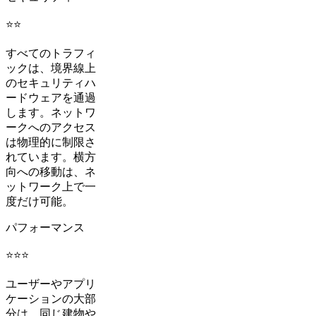
⭐⭐
すべてのトラフィ
ックは、境界線上
のセキュリティハ
ードウェアを通過
します。ネットワ
ークへのアクセス
は物理的に制限さ
れています。横方
向への移動は、ネ
ットワーク上で一
度だけ可能。
パフォーマンス
⭐⭐⭐
ユーザーやアプリ
ケーションの大部
分は、同じ建物や