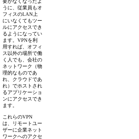
要がなくなったよ
うに、従業員もオ
フィスのLAN上
にいなくてもツー
ルにアクセスでき
るようになってい
ます。VPNを利
用すれば、オフィ
ス以外の場所で働
く人でも、会社の
ネットワーク（物
理的なものであ
れ、クラウドであ
れ）でホストされ
るアプリケーショ
ンにアクセスでき
ます。
これらのVPN
は、リモートユー
ザーに企業ネット
ワークへのアクセ