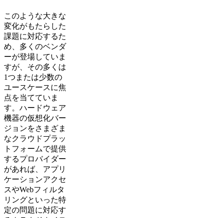
このような大きな
変化がもたらした
課題に対応するた
め、多くのベンダ
ーが登場していま
すが、その多くは
1つまたは少数の
ユースケースに焦
点を当てていま
す。ハードウェア
機器の仮想化バー
ジョンをさまざま
なクラウドプラッ
トフォームで提供
するプロバイダー
があれば、アプリ
ケーションアクセ
スやWebフィルタ
リングといった特
定の問題に対応す