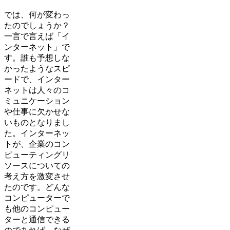
では、何が変わっ
たのでしょうか？
一言で言えば「イ
ンターネット」で
す。誰も予想しな
かったようなスピ
ードで、インター
ネットは人々のコ
ミュニケーション
や仕事に欠かせな
いものとなりまし
た。インターネッ
トが、企業のコン
ピューティングリ
ソースについての
考え方を激変させ
たのです。どんな
コンピューターで
も他のコンピュー
ターと通信できる