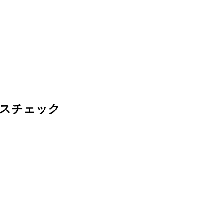
スチェック