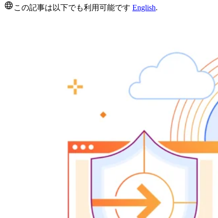
この記事は以下でも利用可能です
English
.