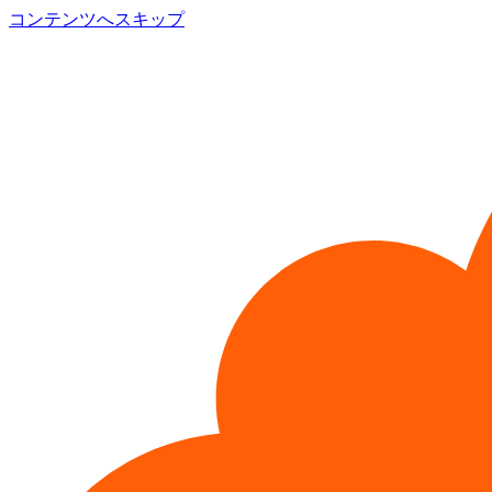
コンテンツへスキップ