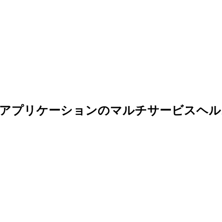
るアプリケーションのマルチサービスヘル