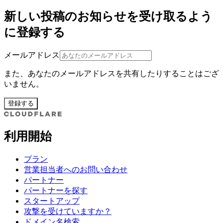
新しい投稿のお知らせを受け取るよう
に登録する
メールアドレス
また、あなたのメールアドレスを共有したりすることはござ
いません。
登録する
利用開始
プラン
営業担当者へのお問い合わせ
パートナー
パートナーを探す
スタートアップ
攻撃を受けていますか？
ドメイン名検索