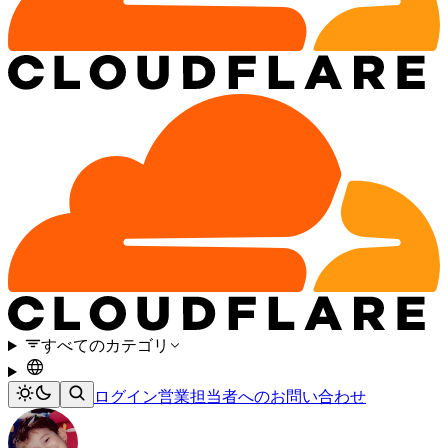
すべてのカテゴリ
ログイン
営業担当者へのお問い合わせ