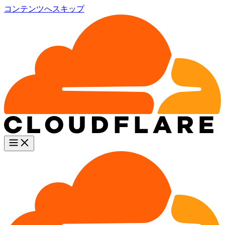
コンテンツへスキップ