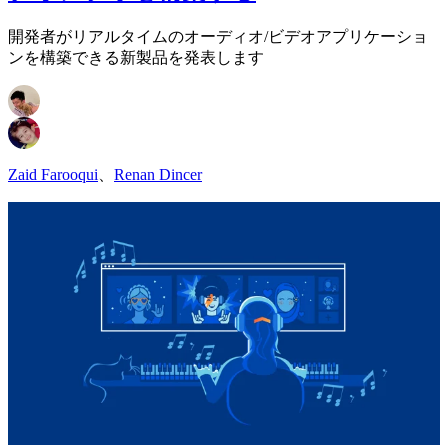
開発者がリアルタイムのオーディオ/ビデオアプリケーショ
ンを構築できる新製品を発表します
Zaid Farooqui
、
Renan Dincer