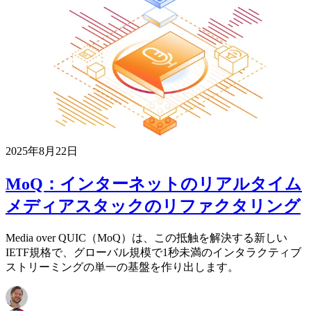
2025年8月22日
MoQ：インターネットのリアルタイム
メディアスタックのリファクタリング
Media over QUIC（MoQ）は、この抵触を解決する新しい
IETF規格で、グローバル規模で1秒未満のインタラクティブ
ストリーミングの単一の基盤を作り出します。