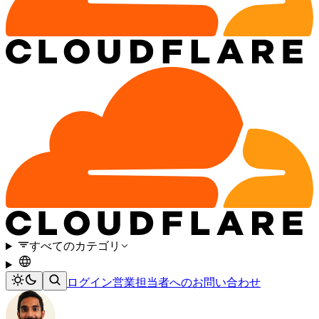
すべてのカテゴリ
ログイン
営業担当者へのお問い合わせ