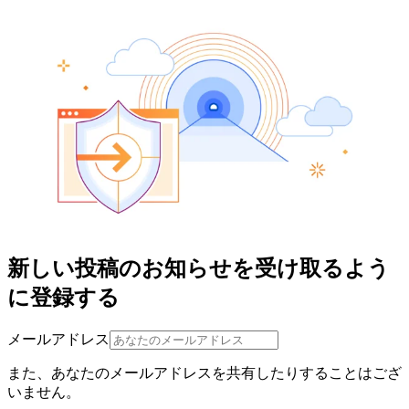
新しい投稿のお知らせを受け取るよう
に登録する
メールアドレス
また、あなたのメールアドレスを共有したりすることはござ
いません。