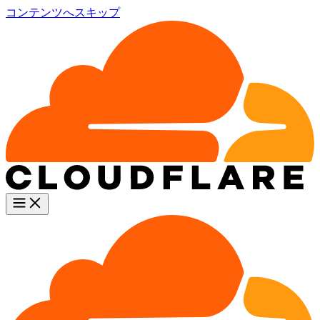
コンテンツへスキップ