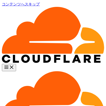
コンテンツへスキップ