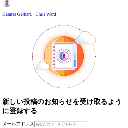
Hannes Gerhart
、
Chris Ward
新しい投稿のお知らせを受け取るよう
に登録する
メールアドレス