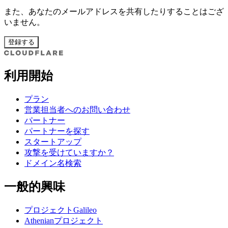
また、あなたのメールアドレスを共有したりすることはござ
いません。
登録する
利用開始
プラン
営業担当者へのお問い合わせ
パートナー
パートナーを探す
スタートアップ
攻撃を受けていますか？
ドメイン名検索
一般的興味
プロジェクトGalileo
Athenianプロジェクト