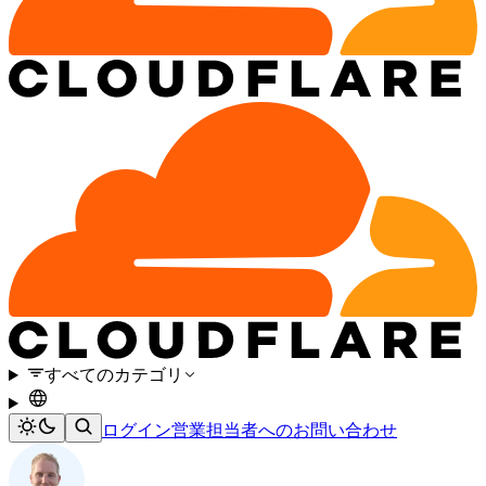
すべてのカテゴリ
ログイン
営業担当者へのお問い合わせ