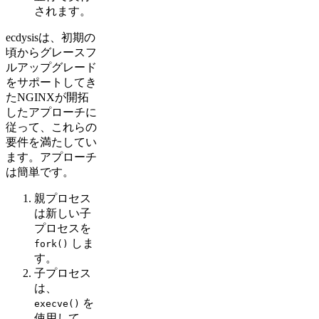
されます。
ecdysisは、初期の
頃からグレースフ
ルアップグレード
をサポートしてき
たNGINXが開拓
したアプローチに
従って、これらの
要件を満たしてい
ます。アプローチ
は簡単です。
親プロセス
は新しい子
プロセスを
しま
fork()
す。
子プロセス
は、
を
execve()
使用して、