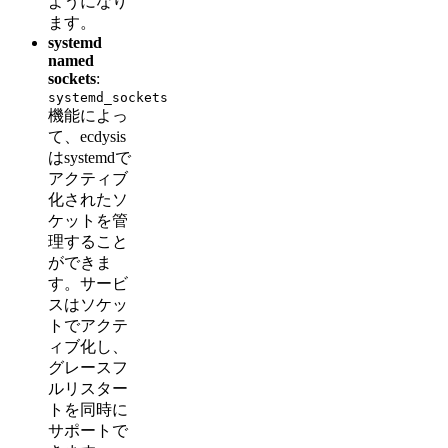
ようになり
ます。
systemd
named
sockets
:
systemd_sockets
機能によっ
て、ecdysis
はsystemdで
アクティブ
化されたソ
ケットを管
理すること
ができま
す。サービ
スはソケッ
トでアクテ
ィブ化し、
グレースフ
ルリスター
トを同時に
サポートで