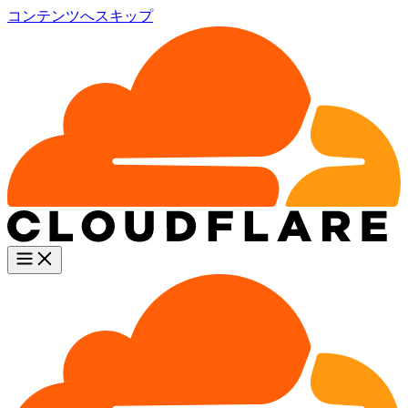
コンテンツへスキップ