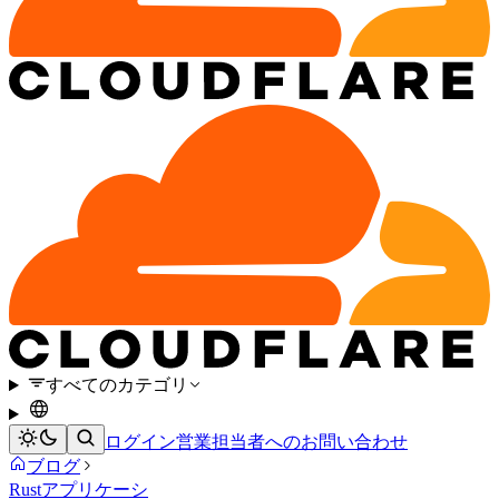
すべてのカテゴリ
ログイン
営業担当者へのお問い合わせ
ブログ
Rust
アプリケーシ