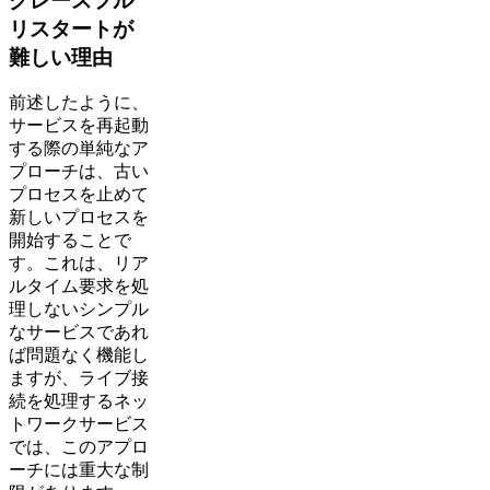
グレースフル
リスタートが
難しい理由
前述したように、
サービスを再起動
する際の単純なア
プローチは、古い
プロセスを止めて
新しいプロセスを
開始することで
す。これは、リア
ルタイム要求を処
理しないシンプル
なサービスであれ
ば問題なく機能し
ますが、ライブ接
続を処理するネッ
トワークサービス
では、このアプロ
ーチには重大な制