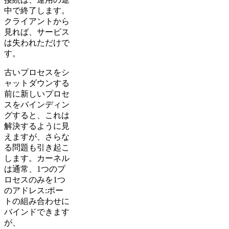
中で終了します。
クライアントから
見れば、サービス
は失われただけで
す。
古いプロセスをシ
ャットダウンする
前に新しいプロセ
スをバインディン
グすると、これは
解決するように見
えますが、さらな
る問題も引き起こ
します。カーネル
は通常、1つのプ
ロセスのみを1つ
のアドレス:ポー
トの組み合わせに
バインドできます
が、