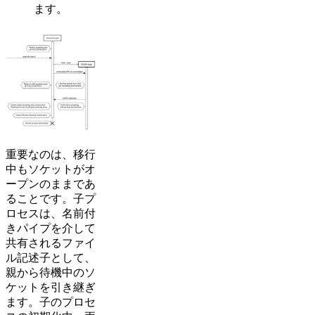
ます。
重要なのは、移行
中もソケットがオ
ープンのままであ
ることです。子プ
ロセスは、名前付
きパイプを介して
共有されるファイ
ル記述子として、
親から待機中のソ
ケットを引き継ぎ
ます。子のプロセ