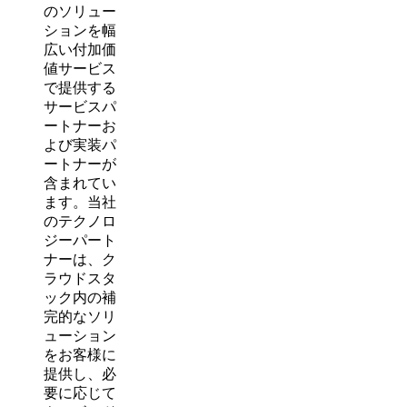
のソリュー
ションを幅
広い付加価
値サービス
で提供する
サービスパ
ートナーお
よび実装パ
ートナーが
含まれてい
ます。当社
のテクノロ
ジーパート
ナーは、ク
ラウドスタ
ック内の補
完的なソリ
ューション
をお客様に
提供し、必
要に応じて