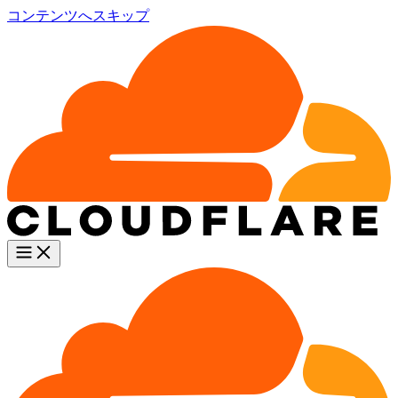
コンテンツへスキップ