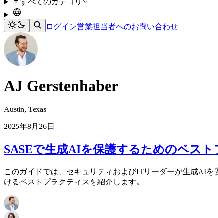
すべてのカテゴリ
ログイン
営業担当者へのお問い合わせ
AJ Gerstenhaber
Austin, Texas
2025年8月26日
SASEで生成AIを保護するためのベス
このガイドでは、セキュリティおよびITリーダーが生成AIを安全
けるベストプラクティスを紹介します。