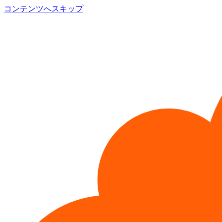
コンテンツへスキップ