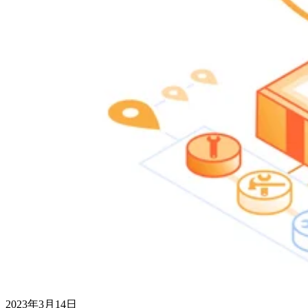
2023年3月14日