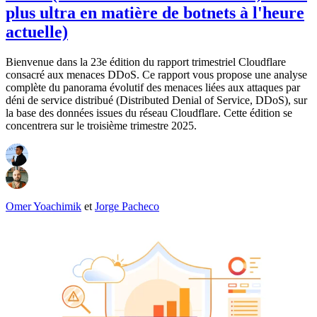
plus ultra en matière de botnets à l'heure
actuelle)
Bienvenue dans la 23e édition du rapport trimestriel Cloudflare
consacré aux menaces DDoS. Ce rapport vous propose une analyse
complète du panorama évolutif des menaces liées aux attaques par
déni de service distribué (Distributed Denial of Service, DDoS), sur
la base des données issues du réseau Cloudflare. Cette édition se
concentrera sur le troisième trimestre 2025.
Omer Yoachimik
et
Jorge Pacheco