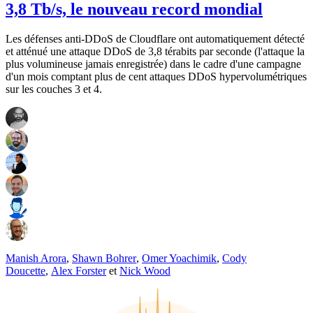
3,8 Tb/s, le nouveau record mondial
Les défenses anti-DDoS de Cloudflare ont automatiquement détecté
et atténué une attaque DDoS de 3,8 térabits par seconde (l'attaque la
plus volumineuse jamais enregistrée) dans le cadre d'une campagne
d'un mois comptant plus de cent attaques DDoS hypervolumétriques
sur les couches 3 et 4.
Manish Arora
,
Shawn Bohrer
,
Omer Yoachimik
,
Cody
Doucette
,
Alex Forster
et
Nick Wood