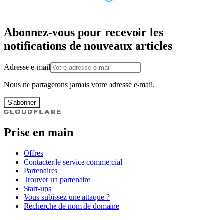
Abonnez-vous pour recevoir les
notifications de nouveaux articles
Adresse e-mail
Nous ne partagerons jamais votre adresse e-mail.
S'abonner
Prise en main
Offres
Contacter le service commercial
Partenaires
Trouver un partenaire
Start-ups
Vous subissez une attaque ?
Recherche de nom de domaine