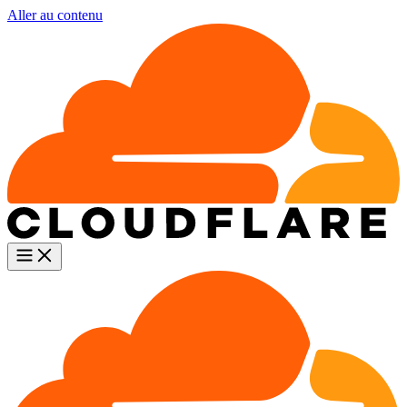
Aller au contenu