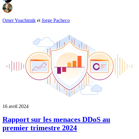
Omer Yoachimik
et
Jorge Pacheco
16 avril 2024
Rapport sur les menaces DDoS au
premier trimestre 2024