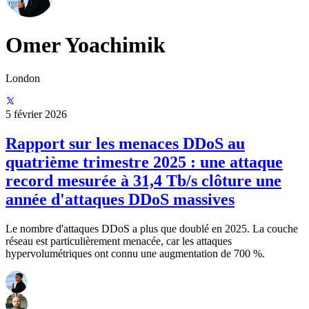
Omer Yoachimik
London
5 février 2026
Rapport sur les menaces DDoS au
quatrième trimestre 2025 : une attaque
record mesurée à 31,4 Tb/s clôture une
année d'attaques DDoS massives
Le nombre d'attaques DDoS a plus que doublé en 2025. La couche
réseau est particulièrement menacée, car les attaques
hypervolumétriques ont connu une augmentation de 700 %.