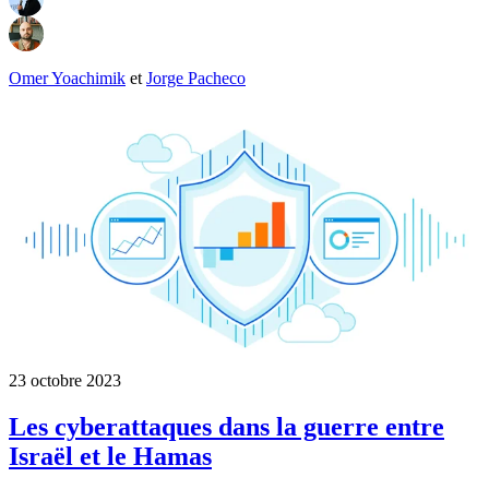
Omer Yoachimik
et
Jorge Pacheco
23 octobre 2023
Les cyberattaques dans la guerre entre
Israël et le Hamas