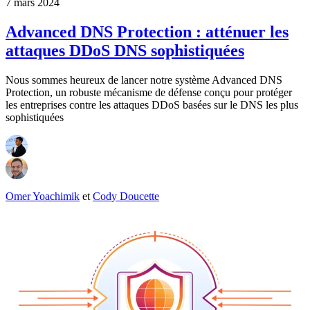
7 mars 2024
Advanced DNS Protection : atténuer les
attaques DDoS DNS sophistiquées
Nous sommes heureux de lancer notre système Advanced DNS
Protection, un robuste mécanisme de défense conçu pour protéger
les entreprises contre les attaques DDoS basées sur le DNS les plus
sophistiquées
Omer Yoachimik
et
Cody Doucette