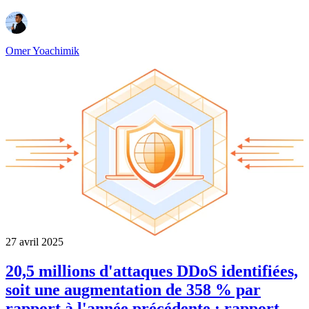
Omer Yoachimik
27 avril 2025
20,5 millions d'attaques DDoS identifiées,
soit une augmentation de 358 % par
rapport à l'année précédente : rapport