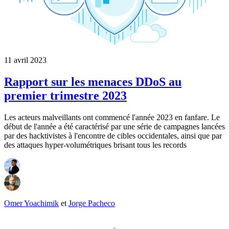
11 avril 2023
Rapport sur les menaces DDoS au
premier trimestre 2023
Les acteurs malveillants ont commencé l'année 2023 en fanfare. Le
début de l'année a été caractérisé par une série de campagnes lancées
par des hacktivistes à l'encontre de cibles occidentales, ainsi que par
des attaques hyper-volumétriques brisant tous les records
Omer Yoachimik
et
Jorge Pacheco