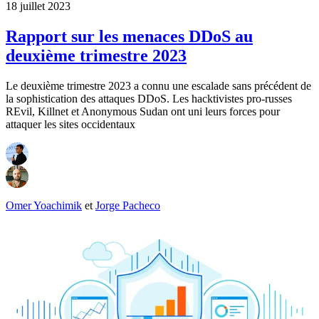
18 juillet 2023
Rapport sur les menaces DDoS au
deuxième trimestre 2023
Le deuxième trimestre 2023 a connu une escalade sans précédent de
la sophistication des attaques DDoS. Les hacktivistes pro-russes
REvil, Killnet et Anonymous Sudan ont uni leurs forces pour
attaquer les sites occidentaux
Omer Yoachimik
et
Jorge Pacheco