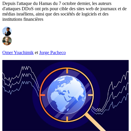
Depuis l'attaque du Hamas du 7 octobre dernier, les auteurs
d'attaques DDoS ont pris pour cible des sites web de journaux et de
médias israéliens, ainsi que des sociétés de logiciels et des
institutions financières
Omer Yoachimik
et
Jorge Pacheco