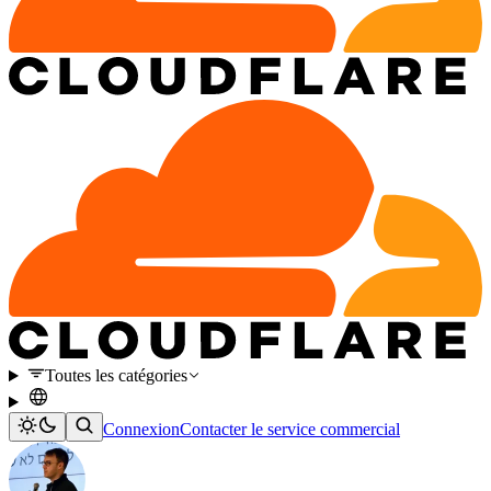
Toutes les catégories
Connexion
Contacter le service commercial