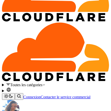
Toutes les catégories
Connexion
Contacter le service commercial