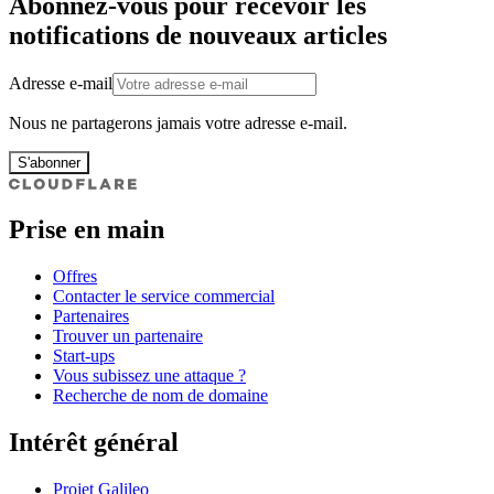
Abonnez-vous pour recevoir les
notifications de nouveaux articles
Adresse e-mail
Nous ne partagerons jamais votre adresse e-mail.
S'abonner
Prise en main
Offres
Contacter le service commercial
Partenaires
Trouver un partenaire
Start-ups
Vous subissez une attaque ?
Recherche de nom de domaine
Intérêt général
Projet Galileo