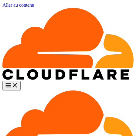
Aller au contenu