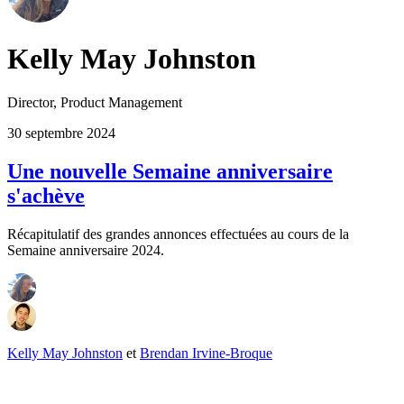
Kelly May Johnston
Director, Product Management
30 septembre 2024
Une nouvelle Semaine anniversaire
s'achève
Récapitulatif des grandes annonces effectuées au cours de la
Semaine anniversaire 2024.
Kelly May Johnston
et
Brendan Irvine-Broque