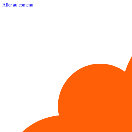
Aller au contenu