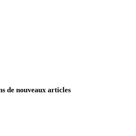
ns de nouveaux articles