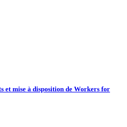
s et mise à disposition de Workers for