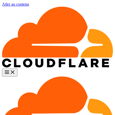
Aller au contenu