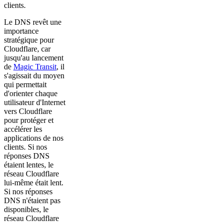
clients.
Le DNS revêt une
importance
stratégique pour
Cloudflare, car
jusqu'au lancement
de
Magic Transit
, il
s'agissait du moyen
qui permettait
d'orienter chaque
utilisateur d'Internet
vers Cloudflare
pour protéger et
accélérer les
applications de nos
clients. Si nos
réponses DNS
étaient lentes, le
réseau Cloudflare
lui-même était lent.
Si nos réponses
DNS n'étaient pas
disponibles, le
réseau Cloudflare