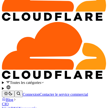
Toutes les catégories
Connexion
Contacter le service commercial
Blog
CIO