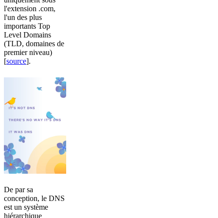
l'extension .com,
l'un des plus
importants Top
Level Domains
(TLD, domaines de
premier niveau)
[
source
].
De par sa
conception, le DNS
est un système
hiérarchique