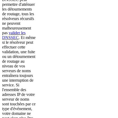
permettre d'atténuer
les détournements
de routage, tous les
résolveurs récursifs
ne peuvent
malheureusement
pas
valider les
DNSSEC
. Et même
si le résolveur peut
effectuer cette
validation, une fuite
ou un détournement
de routage au
niveau de vos
serveurs de noms
entraînera toujours
une interruption de
service. Si
l'ensemble des
adresses IP de votre
serveur de noms
sont touchées par ce
type d'événement,
votre domaine ne