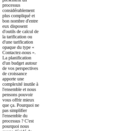
processus
considérablement
plus compliqué et
bon nombre d'entre
eux disposent
d'outils de calcul de
la tarification ou
d'une tarification
opaque du type «
Contactez-nous ».
La planification
d'un budget autour
de vos perspectives
de croissance
apporte une
complexité inutile à
l'ensemble et nous
pensons pouvoir
vous offrir mieux
que ça. Pourquoi ne
pas simplifier
l'ensemble du
processus ? C'est
pourquoi nous