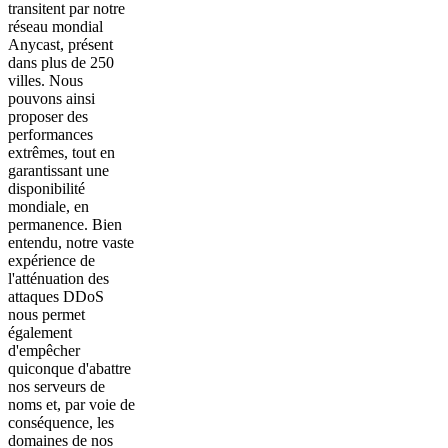
transitent par notre
réseau mondial
Anycast, présent
dans plus de 250
villes. Nous
pouvons ainsi
proposer des
performances
extrêmes, tout en
garantissant une
disponibilité
mondiale, en
permanence. Bien
entendu, notre vaste
expérience de
l'atténuation des
attaques DDoS
nous permet
également
d'empêcher
quiconque d'abattre
nos serveurs de
noms et, par voie de
conséquence, les
domaines de nos