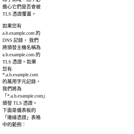
擔心它們是否會被
TLS 憑證覆蓋。
如果您有
a.b.example.com 的
DNS 記錄， 我們
將頒發主機名稱為
a.b.example.com 的
TLS 憑證。如果
您有
*.a.b.example.com
的萬用字元記錄，
我們將為
「*.a.b.example.com」
頒發 TLS 憑證。
下面是儀表板的
「邊緣憑證」表格
中的範例：