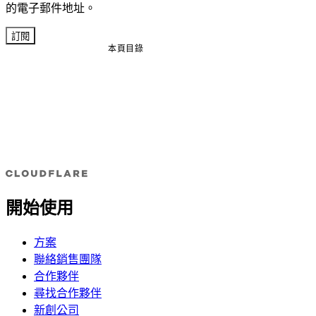
的電子郵件地址。
訂閱
本頁目錄
開始使用
方案
聯絡銷售團隊
合作夥伴
尋找合作夥伴
新創公司