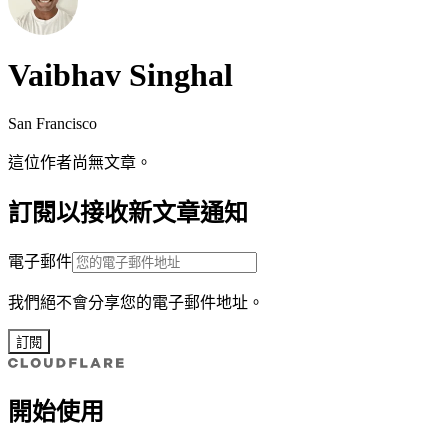
Vaibhav Singhal
San Francisco
這位作者尚無文章。
訂閱以接收新文章通知
電子郵件
我們絕不會分享您的電子郵件地址。
訂閱
開始使用