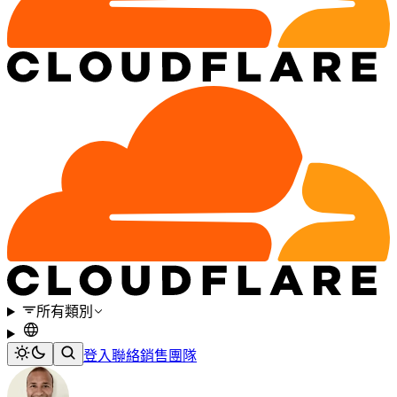
所有類別
登入
聯絡銷售團隊