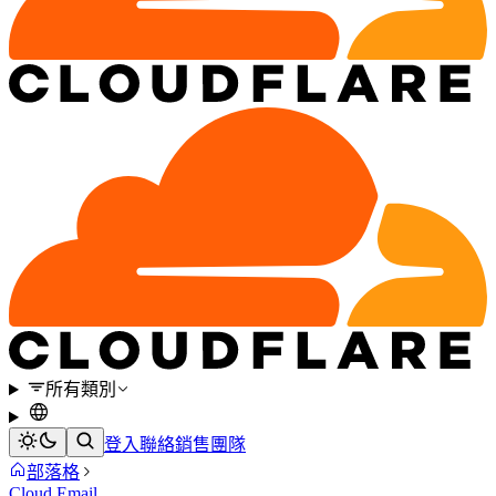
所有類別
登入
聯絡銷售團隊
部落格
Cloud Email