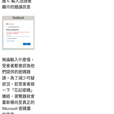
圖 6. 輸入憑證後
顯示的錯誤訊息
無論輸入什麼值，
受害者都會認為他
們提供的密碼錯
誤。為了減少可疑
狀況，若受害者按
一下「忘記密碼」
連結，瀏覽器就會
重新導向至真正的
Microsoft 密碼重