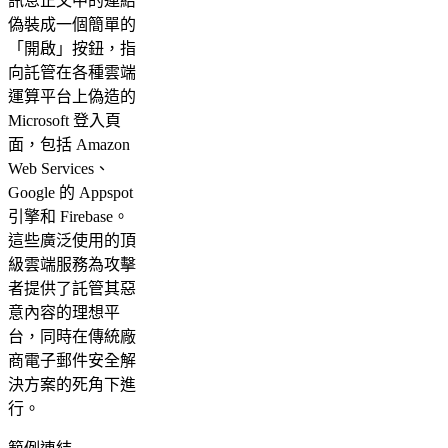
訊息正文中的連結
偽裝成一個簡單的
「開啟」按鈕，指
向託管在各種雲端
運算平台上偽造的
Microsoft 登入頁
面，包括 Amazon
Web Services、
Google 的 Appspot
引擎和 Firebase。
這些廣泛使用的頂
級雲端服務為攻擊
者提供了託管其惡
意內容的理想平
台，同時在傳統廠
商電子郵件安全解
決方案的死角下進
行。