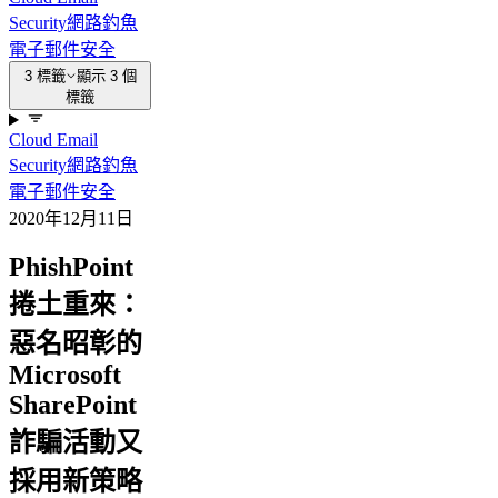
Security
網路釣魚
電子郵件安全
3 標籤
顯示 3 個
標籤
Cloud Email
Security
網路釣魚
電子郵件安全
2020年12月11日
PhishPoint
捲土重來：
惡名昭彰的
Microsoft
SharePoint
詐騙活動又
採用新策略