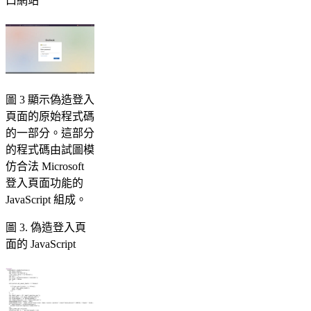
口網站
圖 3 顯示偽造登入
頁面的原始程式碼
的一部分。這部分
的程式碼由試圖模
仿合法 Microsoft
登入頁面功能的
JavaScript 組成。
圖 3. 偽造登入頁
面的 JavaScript