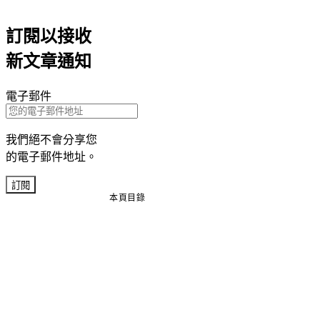
訂閱以接收
新文章通知
電子郵件
我們絕不會分享您
的電子郵件地址。
訂閱
本頁目錄