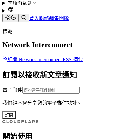
所有類別
登入
聯絡銷售團隊
標籤
Network Interconnect
訂閱 Network Interconnect RSS 摘要
訂閱以接收新文章通知
電子郵件
我們絕不會分享您的電子郵件地址。
訂閱
開始使用