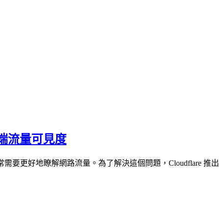
端流量可見度
常需要更好地瞭解網路流量。為了解決這個問題，Cloudflar