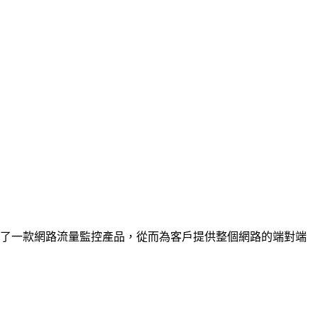
e 推出了一款網路流量監控產品，從而為客戶提供整個網路的端對端