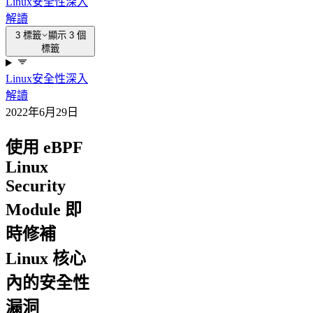
Linux
安全性
深入
解讀
3 標籤
顯示 3 個
標籤
Linux
安全性
深入
解讀
2022年6月29日
使用 eBPF
Linux
Security
Module 即
時修補
Linux 核心
內的安全性
漏洞