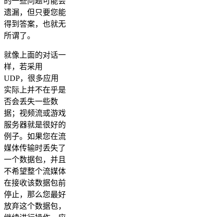
的一些问题可能会
遗漏，但只要您能
得到答案，也就无
所谓了。
就像上面的对话一
样，若采用
UDP，很多应用
实际上并不在乎是
否会丢失一些数
据；视频流或游戏
服务器就是很好的
例子。如果您在流
媒体传输时丢失了
一个数据包，并且
不希望整个流媒体
在接收该数据包前
停止，那么您最好
放弃这个数据包，