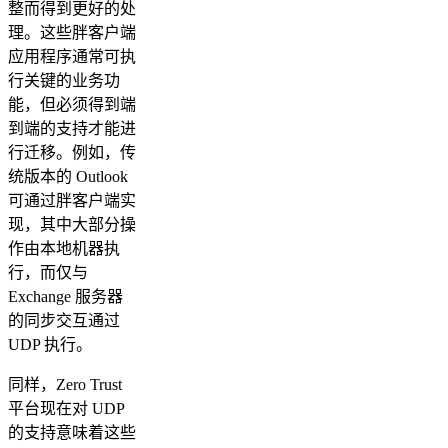
整而得到更好的处
理。这些胖客户端
应用程序通常可执
行关键的业务功
能，但必须得到端
到端的支持才能进
行迁移。例如，传
统版本的 Outlook
可通过胖客户端实
现，其中大部分操
作由本地机器执
行，而仅与
Exchange 服务器
的同步交互通过
UDP 执行。
同样，Zero Trust
平台现在对 UDP
的支持意味着这些