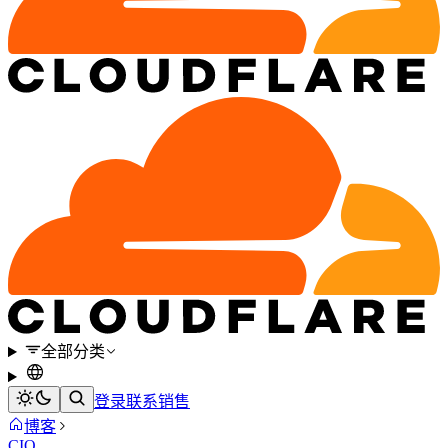
全部分类
登录
联系销售
博客
CIO