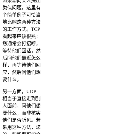
如果您向某人提出
类似问题，这里有
个简单例子可恰当
地比喻这两种方法
的工作方式。TCP
看起来应该很熟：
您通常会打招呼，
等待他们回话，然
后问他们最近怎么
样，再等待他们回
应，然后问他们想
要什么。
另一方面，UDP
相当于直接走到别
人面前，问他们想
要什么，而非核实
他们是否听见。若
采用这种方法，您