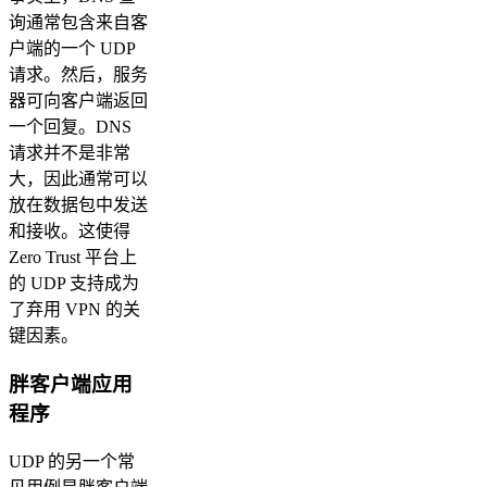
询通常包含来自客
户端的一个 UDP
请求。然后，服务
器可向客户端返回
一个回复。DNS
请求并不是非常
大，因此通常可以
放在数据包中发送
和接收。这使得
Zero Trust 平台上
的 UDP 支持成为
了弃用 VPN 的关
键因素。
胖客户端应用
程序
UDP 的另一个常