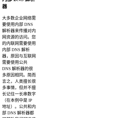
器
大多数企业网络需
要使用内部 DNS
解析器来传播对内
网资源的访问。您
的内联网需要使用
内部 DNS 解析
器，原因与互联网
需要使用公共
DNS 解析器的很
多原因相同。简而
言之，人类擅长很
多事情，但并不擅
长记住一长串数字
（在本例中是 IP
地址）。公共和内
部 DNS 解析器都