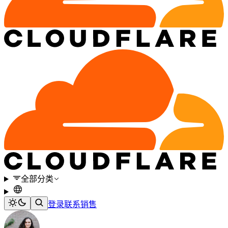
全部分类
登录
联系销售