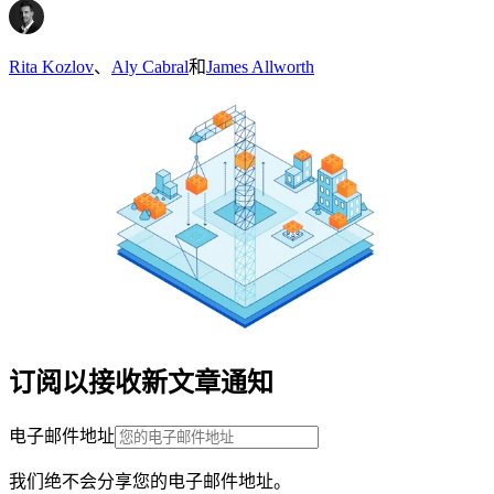
Rita Kozlov
、
Aly Cabral
和
James Allworth
订阅以接收新文章通知
电子邮件地址
我们绝不会分享您的电子邮件地址。