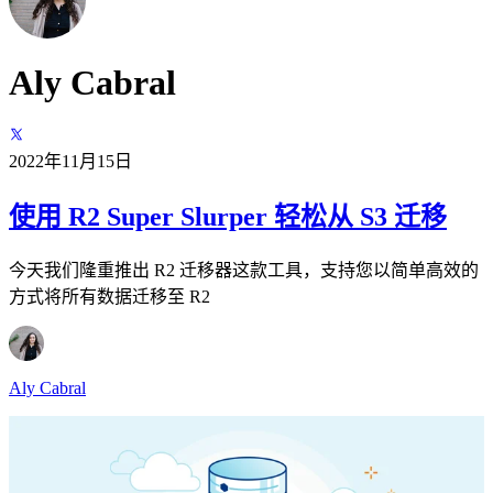
Aly Cabral
2022年11月15日
使用 R2 Super Slurper 轻松从 S3 迁移
今天我们隆重推出 R2 迁移器这款工具，支持您以简单高效的
方式将所有数据迁移至 R2
Aly Cabral