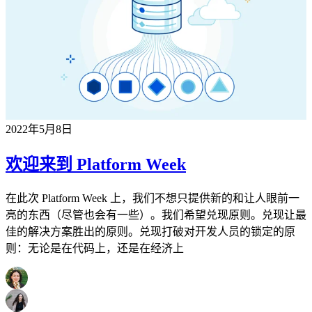
2022年5月8日
欢迎来到 Platform Week
在此次 Platform Week 上，我们不想只提供新的和让人眼前一
亮的东西（尽管也会有一些）。我们希望兑现原则。兑现让最
佳的解决方案胜出的原则。兑现打破对开发人员的锁定的原
则：无论是在代码上，还是在经济上