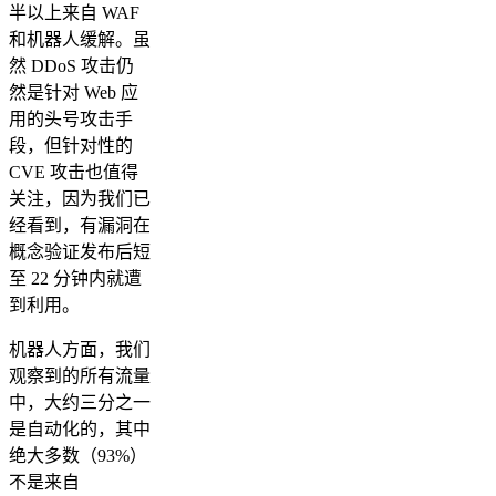
半以上来自 WAF
和机器人缓解。虽
然 DDoS 攻击仍
然是针对 Web 应
用的头号攻击手
段，但针对性的
CVE 攻击也值得
关注，因为我们已
经看到，有漏洞在
概念验证发布后短
至 22 分钟内就遭
到利用。
机器人方面，我们
观察到的所有流量
中，大约三分之一
是自动化的，其中
绝大多数（93%）
不是来自