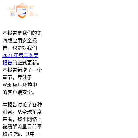
本报告是我们的第
四版应用安全报
告，也是对我们
2023 年第二季度
报告
的正式更新。
本报告新增了一个
章节，专注于
Web 应用环境中
的客户端安全。
本报告讨论了各种
洞察。从全球角度
来看，整个网络上
被缓解流量目前平
均占 7%，其中一