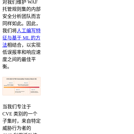
对我们维护 WAF
托管规则集的内部
安全分析团队而言
同样如此。因此，
我们将
人工编写特
征与基于 ML 的方
法
相结合，以实现
低误报率和响应速
度之间的最佳平
衡。
当我们专注于
CVE 类别的一个
子集时，来自特定
威胁行为者的