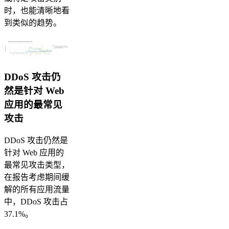
时，也能清晰地看
到类似的趋势。
DDoS 攻击仍
然是针对 Web
应用的最常见
攻击
DDoS 攻击仍然是
针对 Web 应用的
最常见攻击类型，
在报告考虑期间缓
解的所有应用流量
中，DDoS 攻击占
37.1%。