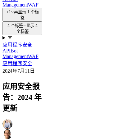
Management
WAF
+1
再显示 1 个标
签
4 个标签
显示 4
个标签
应用程序安全
API
Bot
Management
WAF
应用程序安全
2024年7月11日
应用安全报
告：2024 年
更新