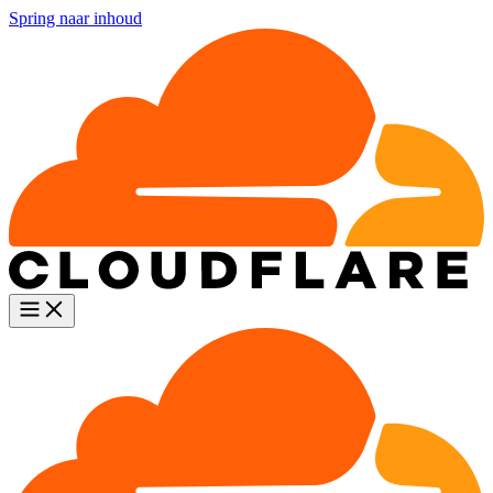
Spring naar inhoud