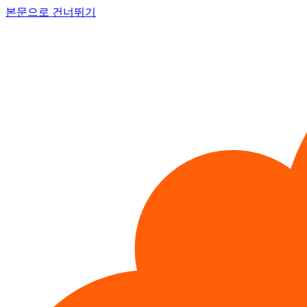
본문으로 건너뛰기