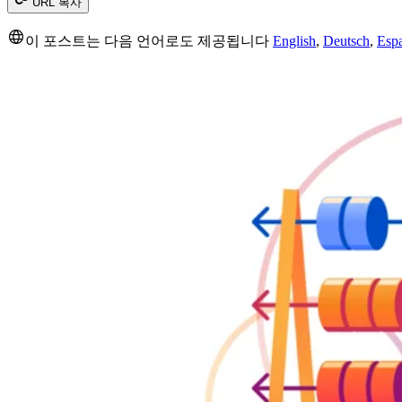
URL 복사
이 포스트는 다음 언어로도 제공됩니다
English
,
Deutsch
,
Esp