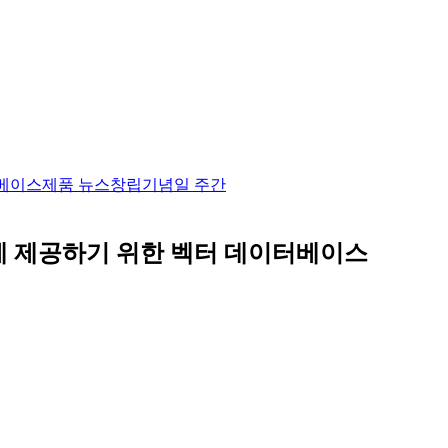
베이스
제품 뉴스
창립기념일 주간
 빠르게 제공하기 위한 벡터 데이터베이스