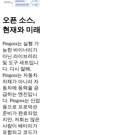
오픈 소스,
현재와 미래
Pingora는 실행 가
능한 바이너리가
아닌 라이브러리
및 도구 세트입니
다. 다시 말해,
Pingora는 자동차
자체가 아니라 자
동차에 동력을 공
급하는 엔진입니
다. Pingora는 산업
용으로 프로덕션
준비가 완료되었
지만, 저희는 많은
사람이 배터리가
포함되고 코드가