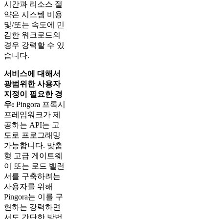
시간과 리소스 절
약은 시스템 비용
및/또는 속도에 민
감한 워크로드의
경우 강력할 수 있
습니다.
서비스에 대해서
광범위한 사용자
지정이 필요한 경
우:
Pingora 프록시
프레임워크가 제
공하는 API는 고
도로 프로그래밍
가능합니다. 맞춤
형 고급 게이트웨
이 또는 로드 밸런
서를 구축하려는
사용자를 위해
Pingora는 이를 구
현하는 강력하면
서도 간단한 방법