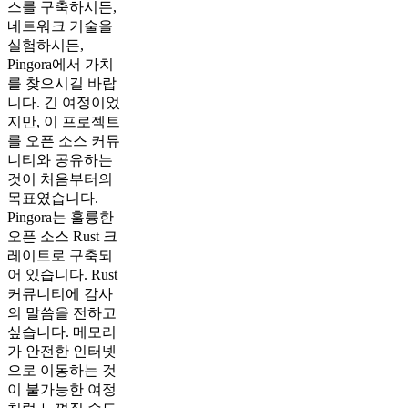
스를 구축하시든,
네트워크 기술을
실험하시든,
Pingora에서 가치
를 찾으시길 바랍
니다. 긴 여정이었
지만, 이 프로젝트
를 오픈 소스 커뮤
니티와 공유하는
것이 처음부터의
목표였습니다.
Pingora는 훌륭한
오픈 소스 Rust 크
레이트로 구축되
어 있습니다. Rust
커뮤니티에 감사
의 말씀을 전하고
싶습니다. 메모리
가 안전한 인터넷
으로 이동하는 것
이 불가능한 여정