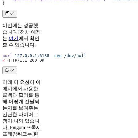
}
이번에는 성공했
습니다! 전체 예제
는
여기
에서 확인
할 수 있습니다.
curl
 127.0.0.1:6188
 -svo
 /dev/null
<
 HTTP/1.1 200 OK
아래 이 요청이 이
예시에서 사용한
콜백과 필터를 통
해 어떻게 전달되
는지를 보여주는
간단한 다이어그
램이 나와 있습니
다. Pingora 프록시
프레임워크는 현