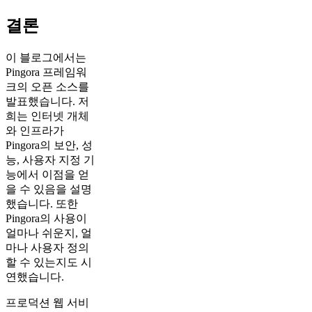
결론
이 블로그에서는
Pingora 프레임워
크의 오픈 소스를
발표했습니다. 저
희는 인터넷 개체
와 인프라가
Pingora의 보안, 성
능, 사용자 지정 기
능에서 이점을 얻
을 수 있음을 설명
했습니다. 또한
Pingora의 사용이
얼마나 쉬운지, 얼
마나 사용자 정의
할 수 있는지도 시
연했습니다.
프로덕션 웹 서비