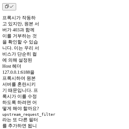
프록시가 작동하
고 있지만, 원본 서
버가 403과 함께
이를 거부하는 것
을 확인할 수 있습
니다. 이는 우리 서
비스가 단순히 컬
에 의해 설정된
Host 헤더
127.0.0.1:6188을
프록시하여 원본
서버를 혼란시키
기 때문입니다. 프
록시가 이를 수정
하도록 하려면 어
떻게 해야 할까요?
upstream_request_filter
라는 또 다른 필터
를 추가하면 됩니