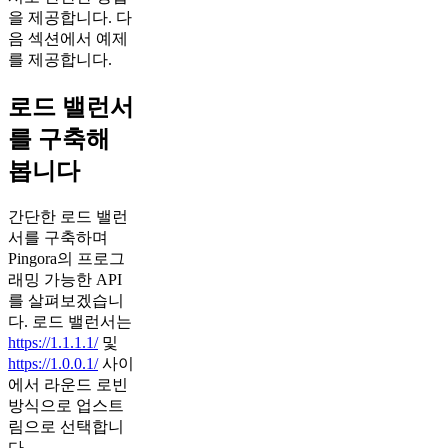
을 제공합니다. 다
음 섹션에서 예제
를 제공합니다.
로드 밸런서
를 구축해
봅니다
간단한 로드 밸런
서를 구축하며
Pingora의 프로그
래밍 가능한 API
를 살펴보겠습니
다. 로드 밸런서는
https://1.1.1.1/
및
https://1.0.0.1/
사이
에서 라운드 로빈
방식으로 업스트
림으로 선택합니
다.