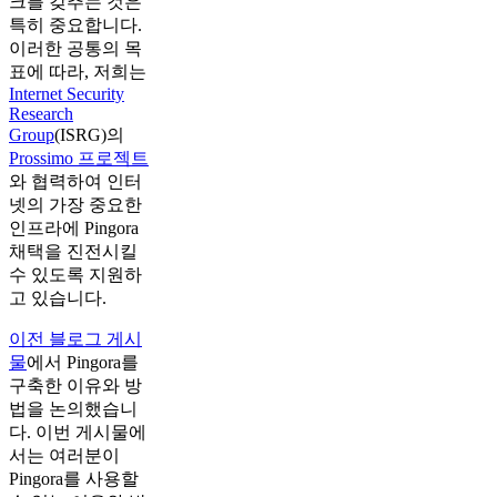
크를 갖추는 것은
특히 중요합니다.
이러한 공통의 목
표에 따라, 저희는
Internet Security
Research
Group
(ISRG)의
Prossimo 프로젝트
와 협력하여 인터
넷의 가장 중요한
인프라에 Pingora
채택을 진전시킬
수 있도록 지원하
고 있습니다.
이전 블로그 게시
물
에서 Pingora를
구축한 이유와 방
법을 논의했습니
다. 이번 게시물에
서는 여러분이
Pingora를 사용할