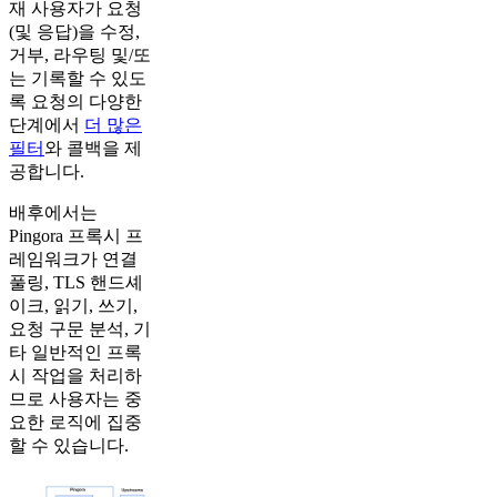
재 사용자가 요청
(및 응답)을 수정,
거부, 라우팅 및/또
는 기록할 수 있도
록 요청의 다양한
단계에서
더 많은
필터
와 콜백을 제
공합니다.
배후에서는
Pingora 프록시 프
레임워크가 연결
풀링, TLS 핸드셰
이크, 읽기, 쓰기,
요청 구문 분석, 기
타 일반적인 프록
시 작업을 처리하
므로 사용자는 중
요한 로직에 집중
할 수 있습니다.