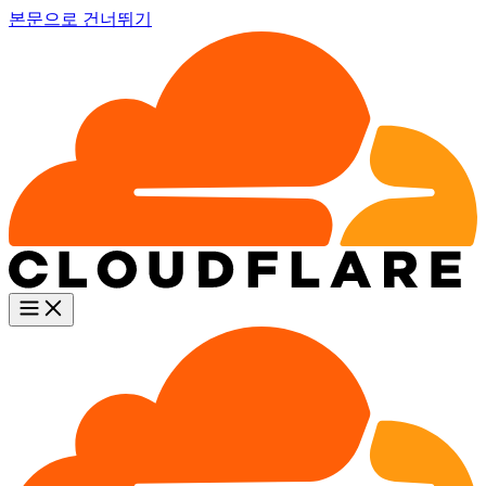
본문으로 건너뛰기