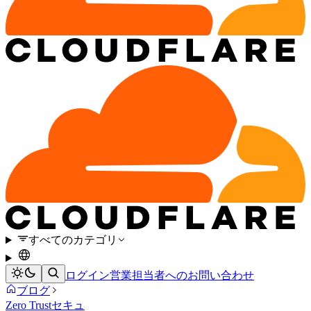
すべてのカテゴリ
ログイン
営業担当者へのお問い合わせ
ブログ
Zero Trust
セキュ