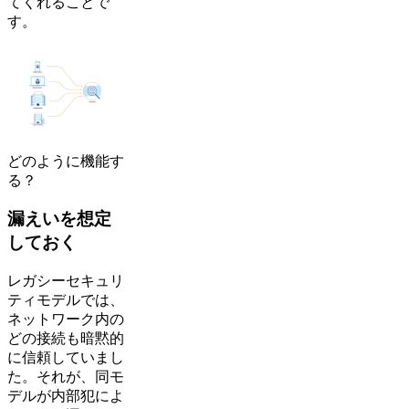
てくれることで
す。
どのように機能す
る？
漏えいを想定
しておく
レガシーセキュリ
ティモデルでは、
ネットワーク内の
どの接続も暗黙的
に信頼していまし
た。それが、同モ
デルが内部犯によ