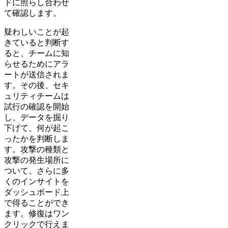
ドに照らし合わせ
て確認します。
疑わしいことが起
きていると判断す
ると、チームに知
らせるためにアラ
ートが送信されま
す。その後、セキ
ュリティチームは
試行の確認を開始
し、データを掘り
下げて、何が起こ
ったかを判断しま
す。攻撃の種類と
攻撃の発生場所に
ついて、さらに多
くのインサイトを
ダッシュボード上
で得ることができ
ます。修復はワン
クリックで行えま