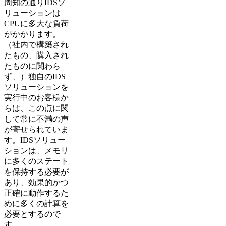
周知の通りIDSソ
リューションは
CPUに多大な負荷
がかかります。
（社内で構築され
たもの、購入され
たものに関わら
ず、）独自のIDS
ソリューションを
実行中のお客様か
らは、この点に関
して常に不満の声
が寄せられていま
す。IDSソリュー
ションは、メモリ
に多くのステート
を保持する必要が
あり、効果的かつ
正確に動作するた
めに多くの計算を
必要とするので
す。