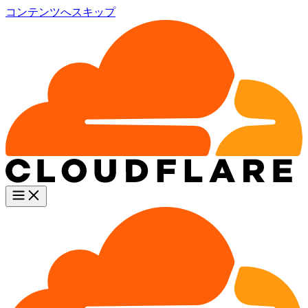
コンテンツへスキップ