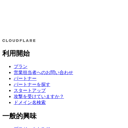
利用開始
プラン
営業担当者へのお問い合わせ
パートナー
パートナーを探す
スタートアップ
攻撃を受けていますか？
ドメイン名検索
一般的興味