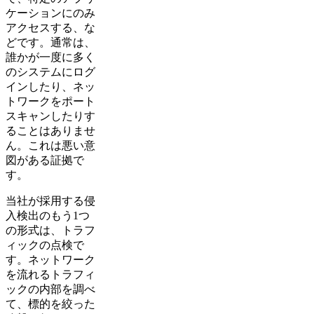
ケーションにのみ
アクセスする、な
どです。通常は、
誰かが一度に多く
のシステムにログ
インしたり、ネッ
トワークをポート
スキャンしたりす
ることはありませ
ん。これは悪い意
図がある証拠で
す。
当社が採用する侵
入検出のもう1つ
の形式は、トラフ
ィックの点検で
す。ネットワーク
を流れるトラフィ
ックの内部を調べ
て、標的を絞った