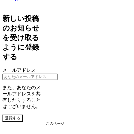
新しい投稿
のお知らせ
を受け取る
ように登録
する
メールアドレス
また、あなたのメ
ールアドレスを共
有したりすること
はございません。
登録する
このページ