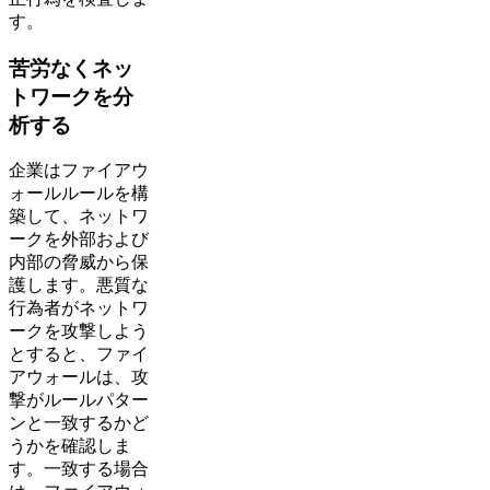
す。
苦労なくネッ
トワークを分
析する
企業はファイアウ
ォールルールを構
築して、ネットワ
ークを外部および
内部の脅威から保
護します。悪質な
行為者がネットワ
ークを攻撃しよう
とすると、ファイ
アウォールは、攻
撃がルールパター
ンと一致するかど
うかを確認しま
す。一致する場合