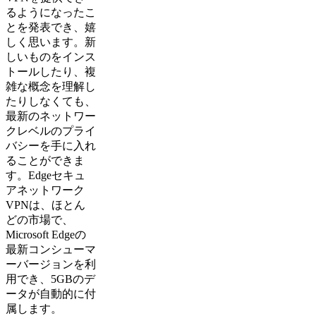
るようになったこ
とを発表でき、嬉
しく思います。新
しいものをインス
トールしたり、複
雑な概念を理解し
たりしなくても、
最新のネットワー
クレベルのプライ
バシーを手に入れ
ることができま
す。Edgeセキュ
アネットワーク
VPNは、ほとん
どの市場で、
Microsoft Edgeの
最新コンシューマ
ーバージョンを利
用でき、5GBのデ
ータが自動的に付
属します。