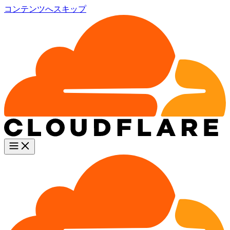
コンテンツへスキップ