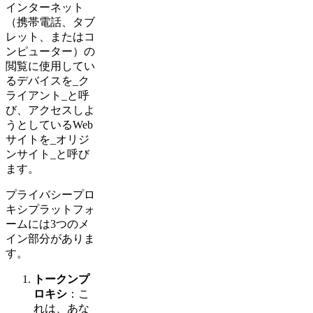
インターネット
（携帯電話、タブ
レット、またはコ
ンピューター）の
閲覧に使用してい
るデバイスを_ク
ライアント_と呼
び、アクセスしよ
うとしているWeb
サイトを_オリジ
ンサイト_と呼び
ます。
プライバシープロ
キシプラットフォ
ームには3つのメ
イン部分がありま
す。
トークンプ
ロキシ
：こ
れは、あな