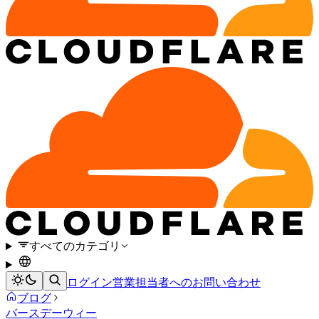
すべてのカテゴリ
ログイン
営業担当者へのお問い合わせ
ブログ
バースデーウィー