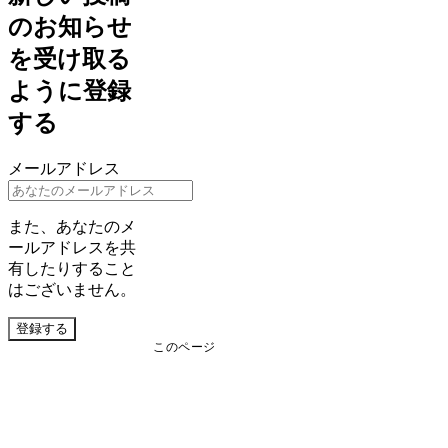
のお知らせ
を受け取る
ように登録
する
メールアドレス
また、あなたのメ
ールアドレスを共
有したりすること
はございません。
登録する
このページ