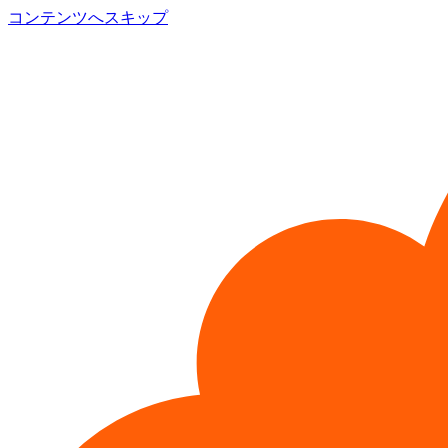
コンテンツへスキップ