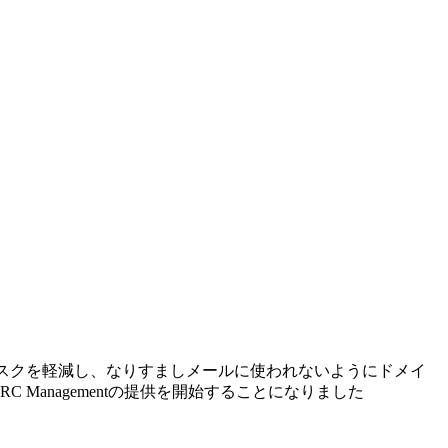
リスクを軽減し、なりすましメールに使われないようにドメイ
C Managementの提供を開始することになりました