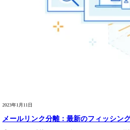
2023年1月11日
メールリンク分離：最新のフィッシン