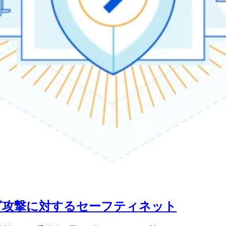
グ攻撃に対するセーフティネット