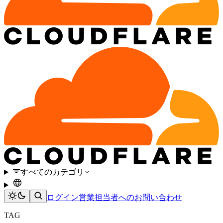
すべてのカテゴリ
ログイン
営業担当者へのお問い合わせ
TAG