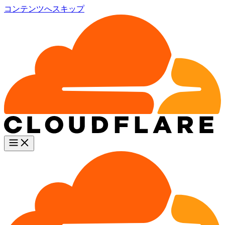
コンテンツへスキップ