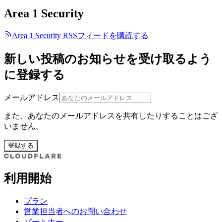
Area 1 Security
Area 1 Security RSSフィードを購読する
新しい投稿のお知らせを受け取るよう
に登録する
メールアドレス
また、あなたのメールアドレスを共有したりすることはござ
いません。
登録する
利用開始
プラン
営業担当者へのお問い合わせ
パートナー