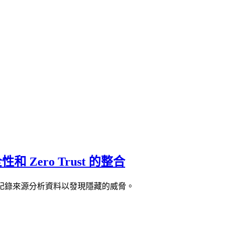
 Zero Trust 的整合
結合其他記錄來源分析資料以發現隱藏的威脅。