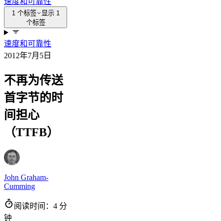
速度和可靠性
1 个标签
显示 1
个标签
速度和可靠性
2012年7月5日
不再为传送
首字节的时
间担心
（TTFB）
John Graham-
Cumming
阅读时间：4 分
钟