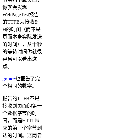
你就会发现
WebPageTest报告
的TTFB为接收到
H的时间（而不是
页面本身实际发送
的时间），从十秒
的等待时间你就很
容易可以看出这一
点。
gomez
也报告了完
全相同的数字。
报告的TTFB不是
接收到页面的第一
个数据字节的时
间，而是HTTP响
应的第一个字节到
达的时间。这两者