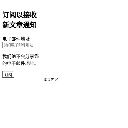
订阅以接收
新文章通知
电子邮件地址
我们绝不会分享您
的电子邮件地址。
订阅
本页内容