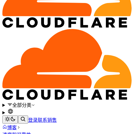
全部分类
登录
联系销售
博客