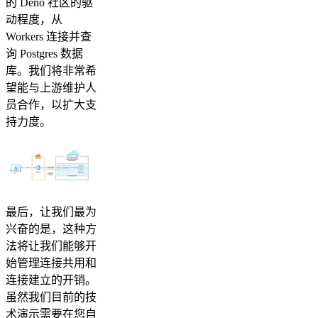
的 Deno 社区的驱
动程度，从
Workers 连接并查
询 Postgres 数据
库。我们将非常希
望能与上游维护人
员合作，以扩大支
持力度。
最后，让我们最为
兴奋的是，这种方
法将让我们能够开
始管理连接共用和
连接建立的开销。
虽然我们目前的技
术演示需要在您自