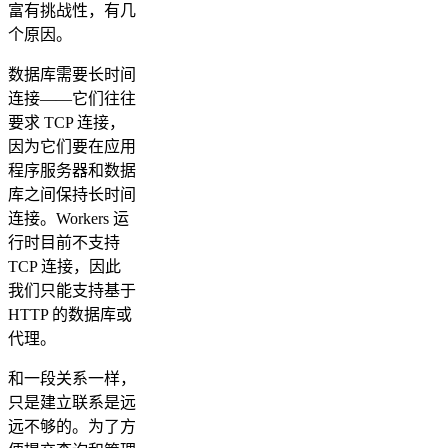
富有挑战性，有几
个原因。
数据库需要长时间
连接——它们往往
要求 TCP 连接，
因为它们要在应用
程序服务器和数据
库之间保持长时间
连接。Workers 运
行时目前不支持
TCP 连接，因此
我们只能支持基于
HTTP 的数据库或
代理。
和一段关系一样，
只是建立联系是远
远不够的。为了方