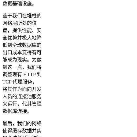
数据基础设施。
鉴于我们在堆栈的
网络层所处的位
置，提供性能、安
全优势并极大地降
低到全球数据库的
出口成本变得有可
能成为现实。为做
到这一点，我们将
调整现有 HTTP 到
TCP 代理服务，
将其作为面向开发
人员的连接池服务
来运行，代其管理
数据库连接。
最后，我们的网络
使得缓存数据并实