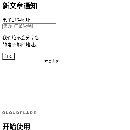
新文章通知
电子邮件地址
我们绝不会分享您
的电子邮件地址。
订阅
本页内容
开始使用