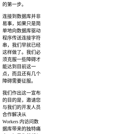
的第一步。
连接到数据库并非
易事，如果只是简
单地向数据库驱动
程序传送连接字符
串，我们早就已经
这样做了。我们必
须克服一些障碍才
能达到目前这一
点，而且还有几个
障碍需要征服。
我们作出这一宣布
的目的是，邀请您
与我们的开发人员
合作解决从
Workers 内访问数
据库带来的独特痛