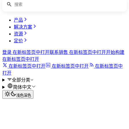
产品
解决方案
资源
定价
登录
在新标签页中打开
联系销售
在新标签页中打开
开始构建
在新标签页中打开
在新标签页中打开
在新标签页中打开
在新标签页中
打开
全部分类
简体中文
浅色
深色