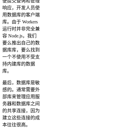
便提交查询和管理
响应，开发人员使
用数据库的客户端
库。由于 Workers
运行时并非完全兼
容 Node.js，我们
要么推出自己的数
据库库，要么找到
一个不使用不受支
持内建库的数据
库。
最后，数据库是敏
感的。通常需要外
部库来管理应用服
务器和数据库之间
的共享连接，因为
建立这些连接的成
本往往很高。