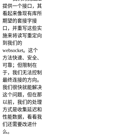
提供一个接口，其
看起来像现有库所
期望的套接字接
口，并重写这些实
施来将读写重定向
到我们的
websocket。这个
方法快速、安全、
可靠；但限制在
于，我们无法控制
最终连接的方向。
我们很快就能解决
这个问题，但在那
以前，我们的处理
方式是收集延迟和
性能数据，看看我
们还需要改进什
么。