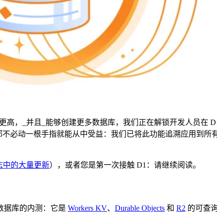
更高，_并且_能够创建更多数据库，我们正在解锁开发人员在 D
人员都不必动一根手指就能从中受益：我们已将此功能追溯应用到所有现
志中的大量更新
），或者您是第一次接触 D1：请继续阅读。
该数据库的内测：它是
Workers KV
、
Durable Objects
和
R2
的可查