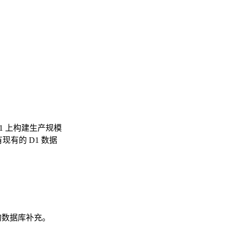
1 上构建生产规模
有的 D1 数据
询数据库补充。