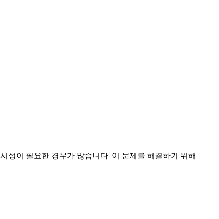
가시성이 필요한 경우가 많습니다. 이 문제를 해결하기 위해