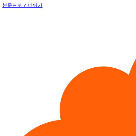
본문으로 건너뛰기