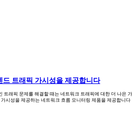
엔드 트래픽 가시성을 제공합니다
 트래픽 문제를 해결할 때는 네트워크 트래픽에 대한 더 나은 
트래픽 가시성을 제공하는 네트워크 흐름 모니터링 제품을 제공합니다