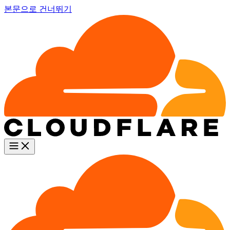
본문으로 건너뛰기