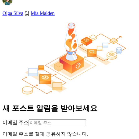
Olga Silva
및
Mia Malden
새 포스트 알림을 받아보세요
이메일 주소
이메일 주소를 절대 공유하지 않습니다.