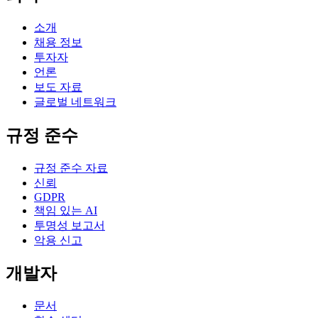
소개
채용 정보
투자자
언론
보도 자료
글로벌 네트워크
규정 준수
규정 준수 자료
신뢰
GDPR
책임 있는 AI
투명성 보고서
악용 신고
개발자
문서