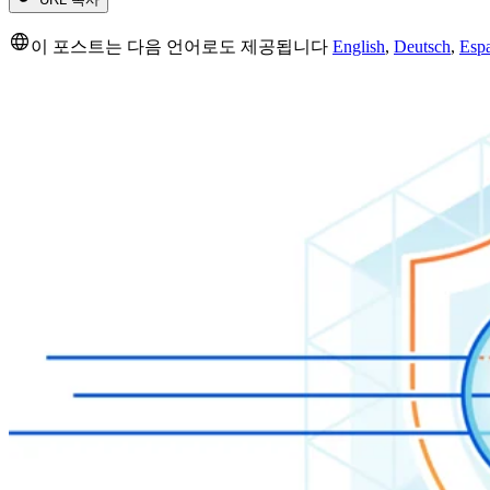
이 포스트는 다음 언어로도 제공됩니다
English
,
Deutsch
,
Esp