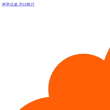
본문으로 건너뛰기