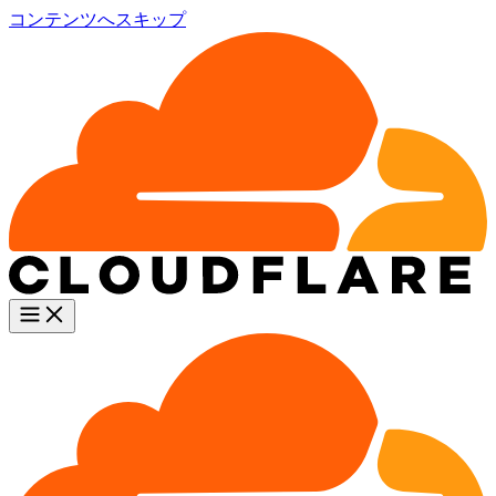
コンテンツへスキップ