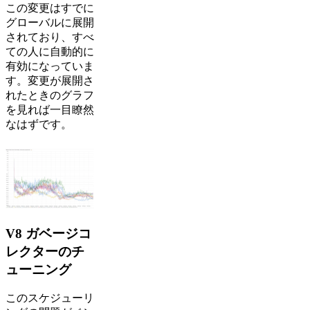
この変更はすでに
グローバルに展開
されており、すべ
ての人に自動的に
有効になっていま
す。変更が展開さ
れたときのグラフ
を見れば一目瞭然
なはずです。
V8 ガベージコ
レクターのチ
ューニング
このスケジューリ