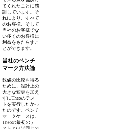
てくれたことに感
謝しています。そ
れにより、すべて
のお客様、そして
当社のお客様でな
い多くのお客様に
利益をもたらすこ
とができます。
当社のベンチ
マーク方法論
数値の比較を得る
ために、設計上の
大きな変更を加え
ずにTheoのテス
トを実行したかっ
たのです。ベンチ
マークケースは、
Theoの最初のテ
ストとほぼ同じで