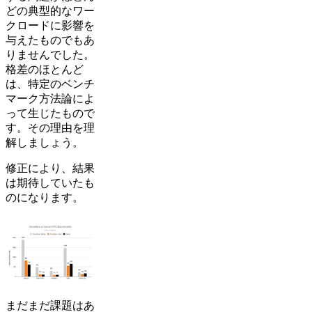
どの典型的なワー
クロードに影響を
与えたものでもあ
りませんでした。
格差のほとんど
は、特定のベンチ
マーク方法論によ
って生じたもので
す。その理由を理
解しましょう。
修正により、結果
は期待していたも
のになります。
まだまだ課題はあ