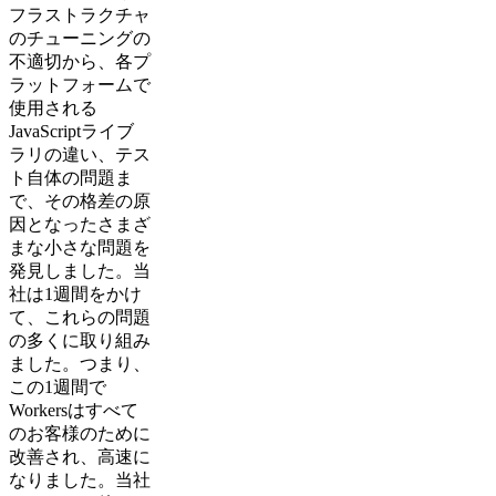
フラストラクチャ
のチューニングの
不適切から、各プ
ラットフォームで
使用される
JavaScriptライブ
ラリの違い、テス
ト自体の問題ま
で、その格差の原
因となったさまざ
まな小さな問題を
発見しました。当
社は1週間をかけ
て、これらの問題
の多くに取り組み
ました。つまり、
この1週間で
Workersはすべて
のお客様のために
改善され、高速に
なりました。当社