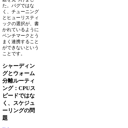
た。バグではな
く、チューニング
とヒューリスティ
ックの選択が、書
かれているように
ベンチマークとう
まく連携すること
ができないという
ことです。
シャーディン
グとウォーム
分離ルーティ
ング：CPUス
ピードではな
く、スケジュ
ーリングの問
題