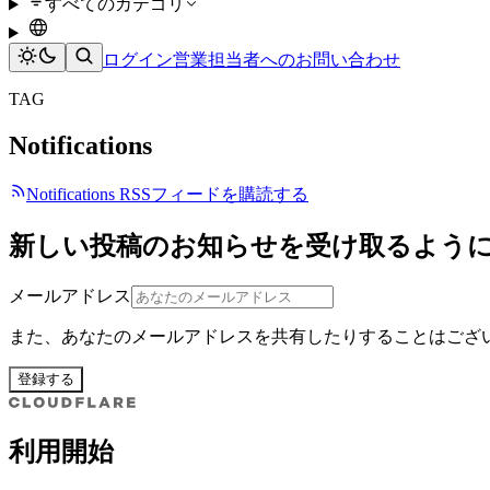
すべてのカテゴリ
ログイン
営業担当者へのお問い合わせ
TAG
Notifications
Notifications RSSフィードを購読する
新しい投稿のお知らせを受け取るよう
メールアドレス
また、あなたのメールアドレスを共有したりすることはござ
登録する
利用開始