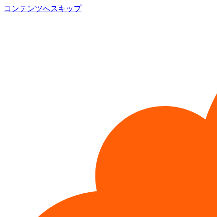
コンテンツへスキップ