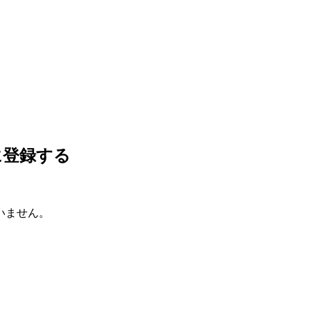
に登録する
いません。