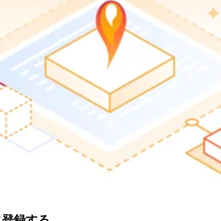
に登録する