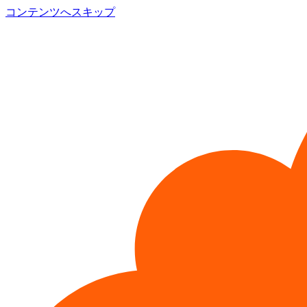
コンテンツへスキップ