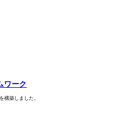
ームワーク
ワークを構築しました。