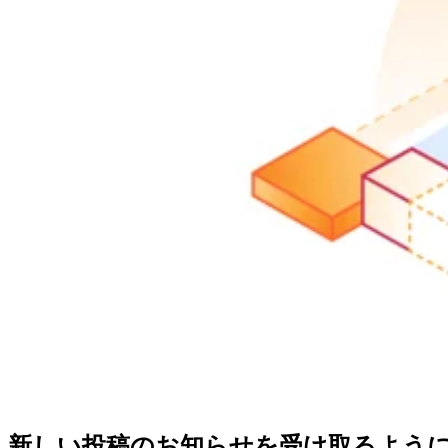
新しい投稿のお知らせを受け取るよう