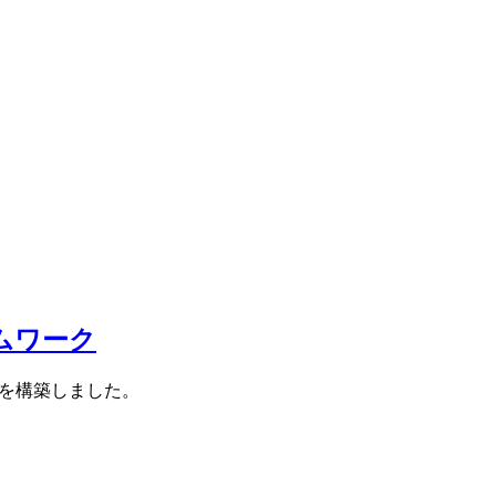
ームワーク
ワークを構築しました。