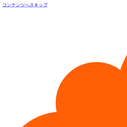
コンテンツへスキップ