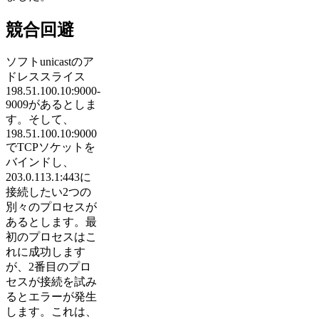
競合回避
ソフトunicastのア
ドレススライス
198.51.100.10:9000-
9009があるとしま
す。そして、
198.51.100.10:9000
でTCPソケットを
バインドし、
203.0.113.1:443に
接続したい2つの
別々のプロセスが
あるとします。最
初のプロセスはこ
れに成功します
が、2番目のプロ
セスが接続を試み
るとエラーが発生
します。これは、