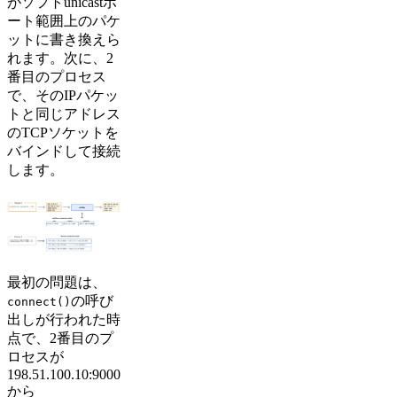
がソフトunicastポ
ート範囲上のパケ
ットに書き換えら
れます。次に、2
番目のプロセス
で、そのIPパケッ
トと同じアドレス
のTCPソケットを
バインドして接続
します。
最初の問題は、
の呼び
connect()
出しが行われた時
点で、2番目のプ
ロセスが
198.51.100.10:9000
から