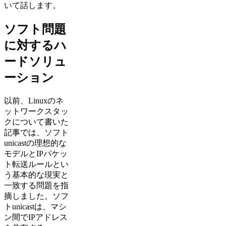
いて話します。
ソフト問題
に対するハ
ードソリュ
ーション
以前、Linuxのネ
ットワークスタッ
クについて書いた
記事では、ソフト
unicastの理想的な
モデルとIPパケッ
ト転送ルールとい
う基本的な現実と
一致する問題を指
摘しました。ソフ
トunicastは、マシ
ン間でIPアドレス