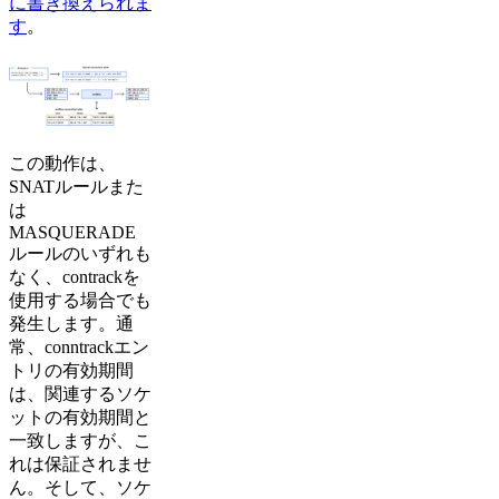
に書き換えられま
す
。
この動作は、
SNATルールまた
は
MASQUERADE
ルールのいずれも
なく、contrackを
使用する場合でも
発生します。通
常、conntrackエン
トリの有効期間
は、関連するソケ
ットの有効期間と
一致しますが、こ
れは保証されませ
ん。そして、ソケ