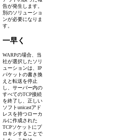
告が発生します。
別のソリューショ
ンが必要になりま
す。
一早く
WARPの場合、当
社が選択したソリ
ューションは、IP
パケットの書き換
えと転送を停止
し、サーバー内の
すべてのTCP接続
を終了し、正しい
ソフトunicastアド
レスを持つローカ
ルに作成された
TCPソケットにプ
ロキシすることで