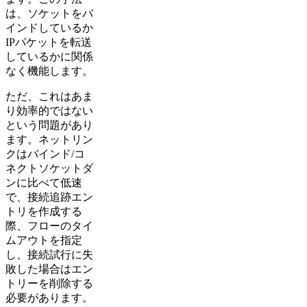
は、ソケットをバ
インドしているか
IPパケットを転送
しているかに関係
なく機能します。
ただ、これはあま
り効率的ではない
という問題があり
ます。ネットリン
クはバインド/コ
ネクトソケットダ
ンに比べて低速
で、接続追跡エン
トリを作成する
際、フローのタイ
ムアウトを指定
し、接続試行に失
敗した場合はエン
トリーを削除する
必要があります。