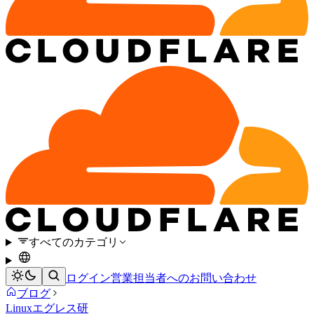
すべてのカテゴリ
ログイン
営業担当者へのお問い合わせ
ブログ
Linux
エグレス
研