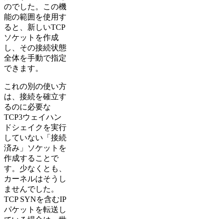
のでした。この機
能の範囲を使用す
ると、新しいTCP
ソケットを作成
し、その接続状態
全体を手動で指定
できます。
これの別の使い方
は、接続を確立す
るのに必要な
TCP3ウェイハン
ドシェイクを実行
していない「接続
済み」ソケットを
作成することで
す。少なくとも、
カーネルはそうし
ませんでした。
TCP SYNを含むIP
パケットを転送し