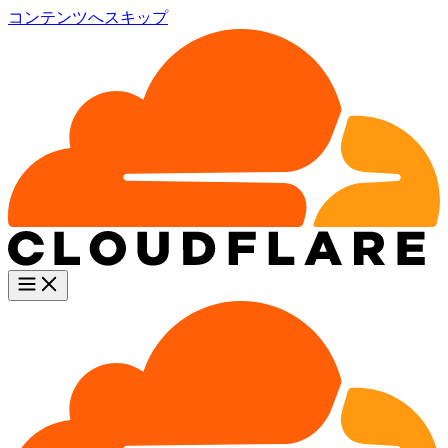
コンテンツへスキップ