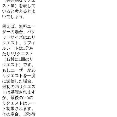
（突発的なリクエ
スト量）を表して
いると考えるとよ
いでしょう。
例えば、無料ユー
ザーの場合、バケ
ットサイズは25リ
クエスト、リフィ
ルレートは1分あ
たり5リクエスト
（12秒に1回のリ
クエスト）です。
もしユーザーが26
リクエストを一度
に送信した場合、
最初の25リクエス
トは処理されます
が、最後の1つの
リクエストはレー
ト制限されます。
その場合、12秒待