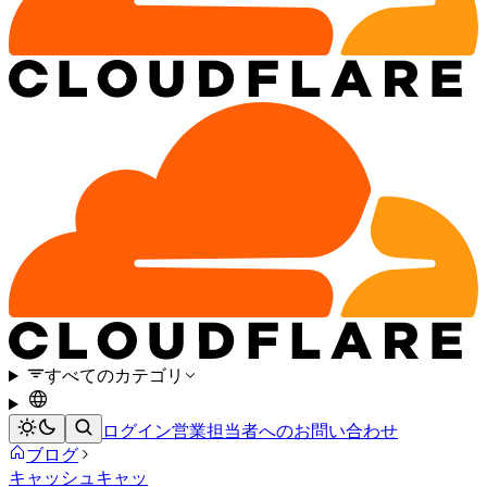
すべてのカテゴリ
ログイン
営業担当者へのお問い合わせ
ブログ
キャッシュ
キャッ