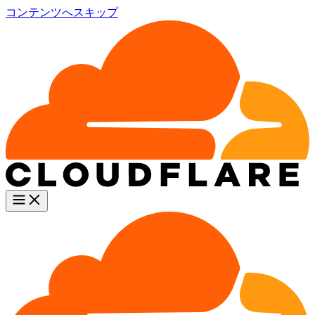
コンテンツへスキップ