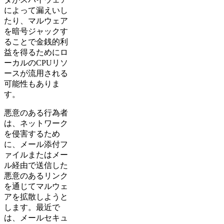
によって漏えいし
たり、マルウェア
を暗号ジャックす
ることで金銭的利
益を得るためにロ
ーカルのCPUリソ
ースが流用される
可能性もありま
す。
悪意のある行為者
は、ネットワーク
を侵害するため
に、メール添付フ
ァイルまたはメー
ル経由で送信した
悪意のあるリンク
を通じてマルウェ
アを拡散しようと
します。最近で
は、メールセキュ