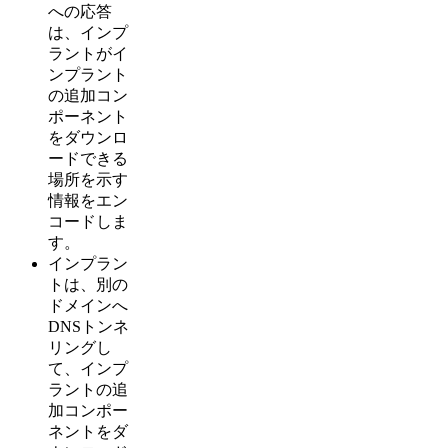
への応答
は、インプ
ラントがイ
ンプラント
の追加コン
ポーネント
をダウンロ
ードできる
場所を示す
情報をエン
コードしま
す。
インプラン
トは、別の
ドメインへ
DNSトンネ
リングし
て、インプ
ラントの追
加コンポー
ネントをダ