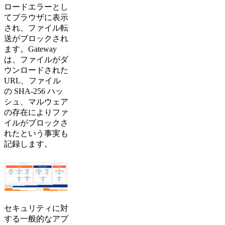
ロードエラーとし
てブラウザに表示
され、ファイル転
送がブロックされ
ます。Gateway
は、ファイルがダ
ウンロードされた
URL、ファイル
の SHA-256 ハッ
シュ、マルウェア
の存在によりファ
イルがブロックさ
れたという事実も
記録します。
セキュリティに対
する一般的なアプ