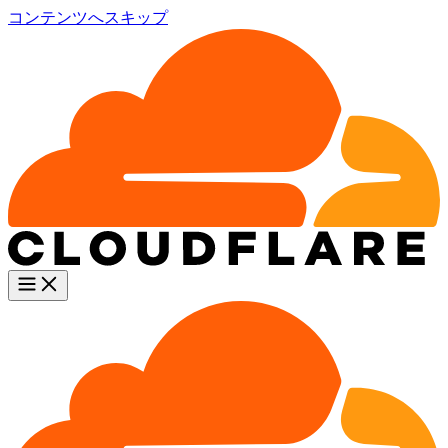
コンテンツへスキップ