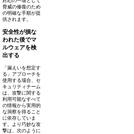
対応の一環として
脅威の修復のため
の明確な手順が提
供されます。
安全性が損な
われた後でマ
ルウェアを検
出する
「漏えいを想定す
る」アプローチを
使用する場合、セ
キュリティチーム
は、攻撃に関する
利用可能なすべて
の情報から実用的
な洞察を得ること
に依存していま
す。より巧妙な攻
撃は、次のように