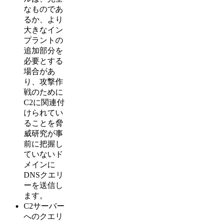
なものであ
るか、より
大きなイン
プラントの
追加部分を
必要とする
場合があ
り、攻撃作
戦のために
C2に関連付
けられてい
ることを脅
威研究が事
前に把握し
ていないド
メインに
DNSクエリ
ーを送信し
ます。
C2サーバー
へのクエリ