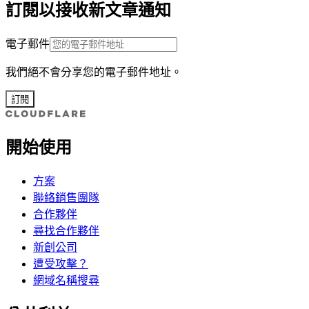
訂閱以接收新文章通知
電子郵件
我們絕不會分享您的電子郵件地址。
訂閱
開始使用
方案
聯絡銷售團隊
合作夥伴
尋找合作夥伴
新創公司
遭受攻擊？
網域名稱搜尋