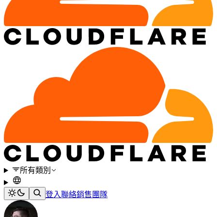
所有類別
登入
聯絡銷售團隊