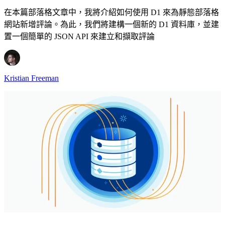
在本篇部落格文章中，我將介紹如何使用 D1 來為靜態部落格
網站新增評論。為此，我們將建構一個新的 D1 資料庫，並建
置一個簡單的 JSON API 來建立和擷取評論
Kristian Freeman