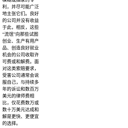
利，并尽可能广泛
地主张它们。良好
的公司并没有收益
于此，相反，这些
“流氓”向那些试图
创业、生产有用产
品、创造良好就业
机会的公司收取许
可费或和解费。面
对这类索赔要求，
受害公司通常会说
服自己，与持续多
年的诉讼和数百万
美元的律师费相
比，仅花费数万或
数十万美元达成和
解是更快、更便宜
的选择。