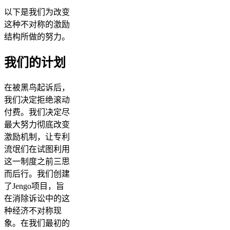
以下是我们为改变
这种不对称的激励
结构所做的努力。
我们的计划
在被黑鸟起诉后，
我们决定拒绝滚动
付费。我们决定尽
最大努力彻底改变
激励机制，让专利
流氓们在试图利用
这一制度之前三思
而后行。我们创建
了Jengo项目，旨
在消除诉讼中的这
种经济不对称现
象。在我们最初的