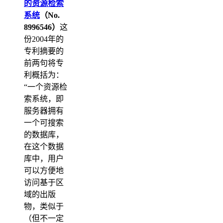
的资源检索
系统
（No.
8996546）
这
份2004年的
专利摘要的
前两句将专
利概括为：
“一个资源检
索系统，即
服务器拥有
一个可搜索
的数据库，
在这个数据
库中，用户
可以方便地
访问基于区
域的出版
物，类似于
（但不一定