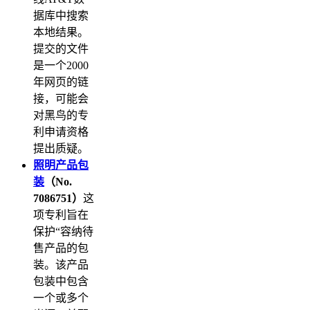
据库中搜索
本地结果。
提交的文件
是一个2000
年网页的链
接，可能会
对黑鸟的专
利申请资格
提出质疑。
照明产品包
装
（No.
7086751）
这
项专利旨在
保护“容纳待
售产品的包
装。该产品
包装中包含
一个或多个