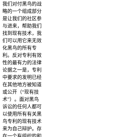
我们对付黑鸟的战
略的一个组成部分
是让我们的社区参
与进来，帮助我们
找到现有技术，我
们可以用它来无效
化黑鸟的所有专
利。反对专利有效
性的最有力的法律
论据之一是，专利
中要求的发明已经
在其他地方被知道
或公开（“现有技
术”）。面对黑鸟
诉讼的任何人都可
以使用所有有关黑
鸟专利的现有技术
来为自己辩护。存
在一个有组织的和