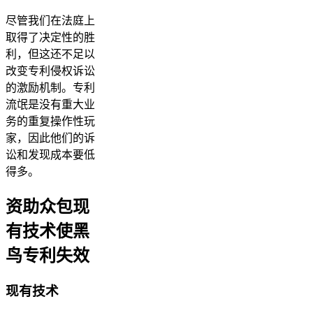
尽管我们在法庭上
取得了决定性的胜
利，但这还不足以
改变专利侵权诉讼
的激励机制。专利
流氓是没有重大业
务的重复操作性玩
家，因此他们的诉
讼和发现成本要低
得多。
资助众包现
有技术使黑
鸟专利失效
现有技术