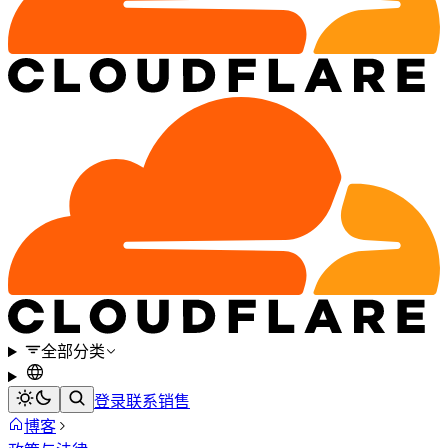
全部分类
登录
联系销售
博客