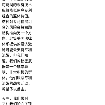
可访问的现有技术
库将降低黑鸟专利
组合的整体价值。
这种对专利投资组
合的风险会将激励
结构推向另一个方
向。尽管美国法律
体系提供的经济激
励可能会支持专利
流氓，但我们知
道，我们的秘密武
器是一个非常聪
明、非常积极的群
体，他们厌恶专利
流氓的勒索活动，
希望予以反击。
天啊，我们做对
了！我们设立了现