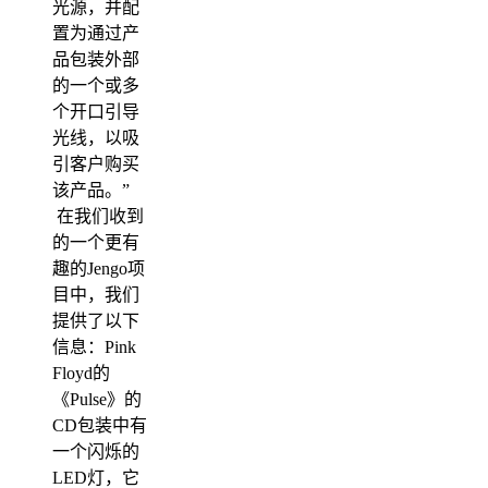
光源，并配
置为通过产
品包装外部
的一个或多
个开口引导
光线，以吸
引客户购买
该产品。”
在我们收到
的一个更有
趣的Jengo项
目中，我们
提供了以下
信息：Pink
Floyd的
《Pulse》的
CD包装中有
一个闪烁的
LED灯，它