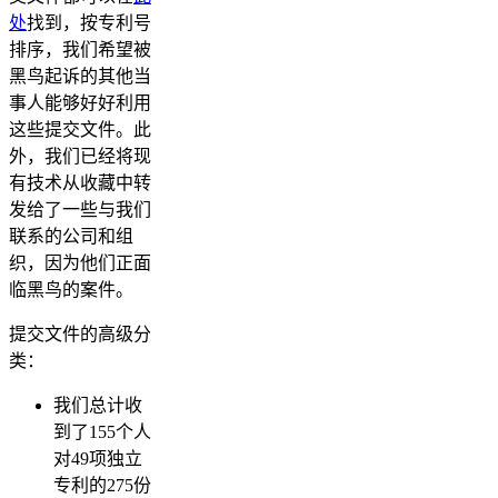
处
找到，按专利号
排序，我们希望被
黑鸟起诉的其他当
事人能够好好利用
这些提交文件。此
外，我们已经将现
有技术从收藏中转
发给了一些与我们
联系的公司和组
织，因为他们正面
临黑鸟的案件。
提交文件的高级分
类：
我们总计收
到了155个人
对49项独立
专利的275份