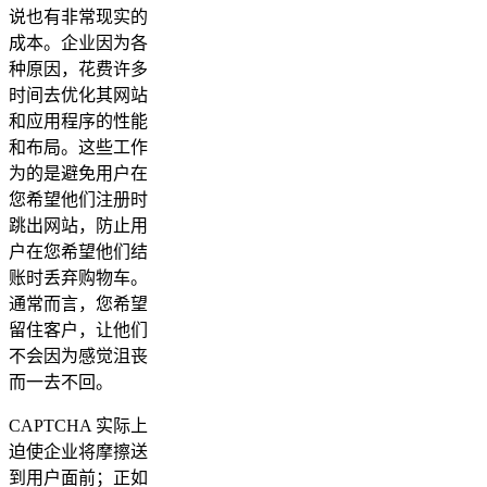
说也有非常现实的
成本。企业因为各
种原因，花费许多
时间去优化其网站
和应用程序的性能
和布局。这些工作
为的是避免用户在
您希望他们注册时
跳出网站，防止用
户在您希望他们结
账时丢弃购物车。
通常而言，您希望
留住客户，让他们
不会因为感觉沮丧
而一去不回。
CAPTCHA 实际上
迫使企业将摩擦送
到用户面前；正如