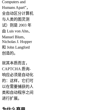
Computers and
Humans Apart”，
全自动区分计算机
与人类的图灵测
试）则是 2003 年
由 Luis von Ahn、
Manuel Blum、
Nicholas J. Hopper
和 John Langford
创造的。
就其本质而言，
CAPTCHA 质询-
响应必须是自动化
的：这样，它们可
以在需要捕获的人
类和自动程序之间
进行扩展。
为什么弃用