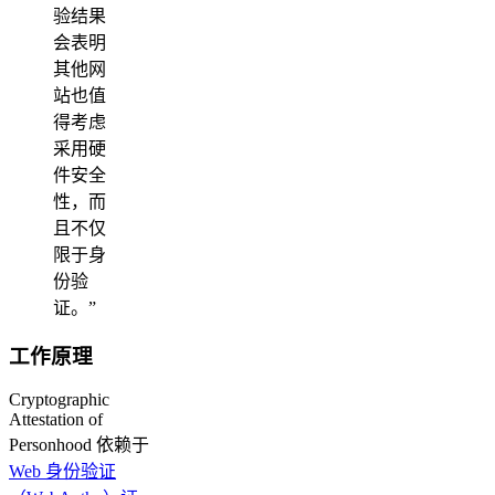
验结果
会表明
其他网
站也值
得考虑
采用硬
件安全
性，而
且不仅
限于身
份验
证。”
工作原理
Cryptographic
Attestation of
Personhood 依赖于
Web 身份验证