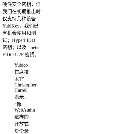
硬件安全密钥，但
我们在初期推出时
仅支持几种设备：
YubiKey，我们已
有机会使用和测
试；HyperFIDO
密钥；以及 Thetis
FIDO U2F 密钥。
Yubico
首席技
术官
Christopher
Harrell
表示，
“像
WebAuthn
这样的
开放式
身份验