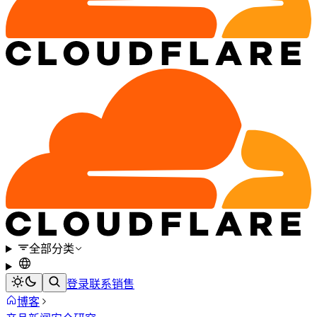
全部分类
登录
联系销售
博客