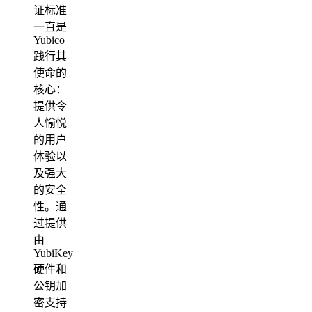
证标准
一直是
Yubico
践行其
使命的
核心：
提供令
人愉悦
的用户
体验以
及强大
的安全
性。通
过提供
由
YubiKey
硬件和
公钥加
密支持