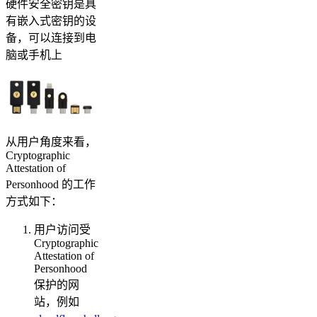
硬件安全密钥是具
有嵌入式密钥的设
备，可以连接到电
脑或手机上
从用户角度来看，
Cryptographic
Attestation of
Personhood 的工作
方式如下：
用户访问受
Cryptographic
Attestation of
Personhood
保护的网
站，例如