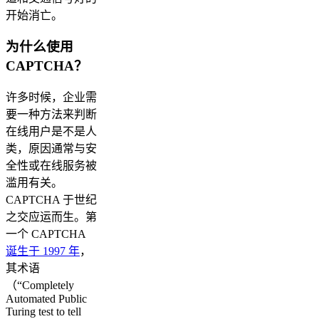
开始消亡。
为什么使用
CAPTCHA？
许多时候，企业需
要一种方法来判断
在线用户是不是人
类，原因通常与安
全性或在线服务被
滥用有关。
CAPTCHA 于世纪
之交应运而生。第
一个 CAPTCHA
诞生于 1997 年
，
其术语
（“Completely
Automated Public
Turing test to tell