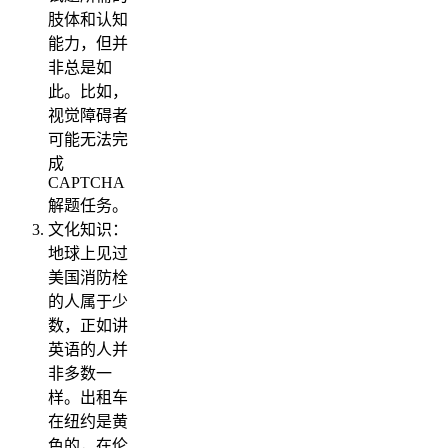
肢体和认知
能力，但并
非总是如
此。比如，
视觉障碍者
可能无法完
成
CAPTCHA
解题任务。
文化知识：
地球上见过
美国消防栓
的人属于少
数，正如讲
英语的人并
非多数一
样。出租车
在纽约是黄
色的，在伦