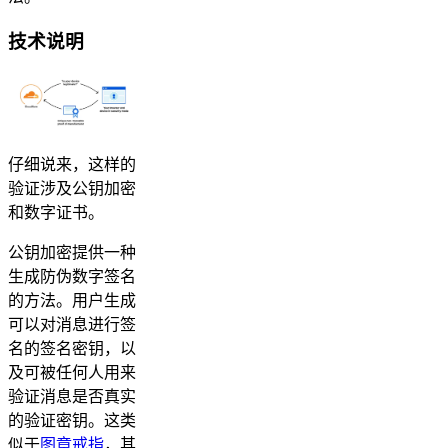
技术说明
仔细说来，这样的
验证涉及公钥加密
和数字证书。
公钥加密提供一种
生成防伪数字签名
的方法。用户生成
可以对消息进行签
名的签名密钥，以
及可被任何人用来
验证消息是否真实
的验证密钥。这类
似于
图章戒指
，其