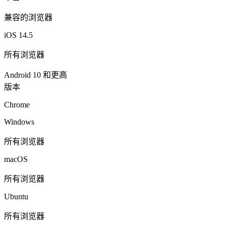
兼容的浏览器
iOS 14.5
所有浏览器
Android 10 和更高
版本
Chrome
Windows
所有浏览器
macOS
所有浏览器
Ubuntu
所有浏览器