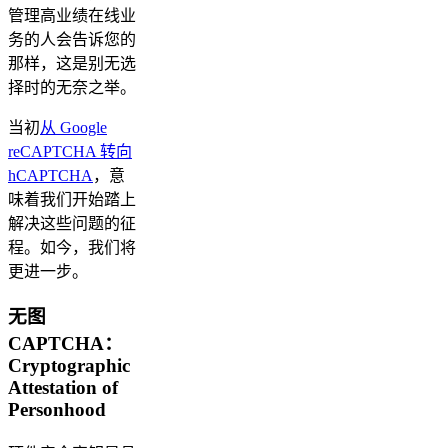
管理高业绩在线业
务的人会告诉您的
那样，这是别无选
择时的无奈之举。
当初
从 Google
reCAPTCHA 转向
hCAPTCHA
，意
味着我们开始踏上
解决这些问题的征
程。如今，我们将
更进一步。
无图
CAPTCHA：
Cryptographic
Attestation of
Personhood