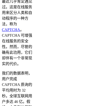
最近几乎肯定遇见
过。这是在线服务
用来区分人类和自
动程序的一种方
法，称为
CAPTCHA
。
CAPTCHA 可增强
在线服务的安全
性。然而，尽管的
确有此功用，它们
却伴有一个非常现
实的代价。
我们的数据表明，
用户完成
CAPTCHA 质询的
平均用时为 32
秒。全球互联网用
户多达 46 亿。假