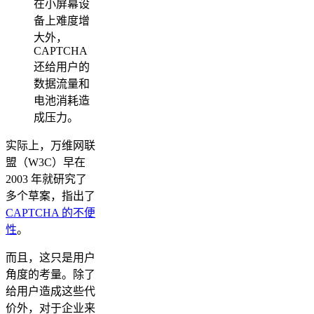
在小屏幕设
备上难度增
大外，
CAPTCHA
还给用户的
数据流量和
电池消耗造
成压力。
实际上，万维网联
盟（W3C）早在
2003 年就研究了
多个草案，指出了
CAPTCHA 的不便
性
。
而且，这只是用户
角度的考量。除了
给用户造成这些代
价外，对于企业来