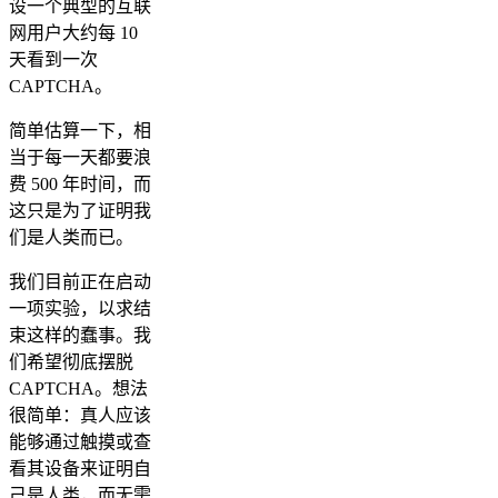
设一个典型的互联
网用户大约每 10
天看到一次
CAPTCHA。
简单估算一下，相
当于每一天都要浪
费 500 年时间，而
这只是为了证明我
们是人类而已。
我们目前正在启动
一项实验，以求结
束这样的蠢事。我
们希望彻底摆脱
CAPTCHA。想法
很简单：真人应该
能够通过触摸或查
看其设备来证明自
己是人类，而无需