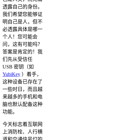
透露自己的身份。
我们希望您能够证
明自己是人，但不
必透露具体是哪一
个人！您可能会
问，这有可能吗？
答案是肯定的！我
们先从受信任
USB 密钥（如
YubiKey
）着手，
这种设备已存在了
一些时日，而且越
来越多的手机和电
脑也默认配备这种
功能。
今天标志着互联网
上消防栓、人行横
道和交通信号灯的