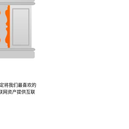
们决定将我们最喜欢的
互联网资产提供互联