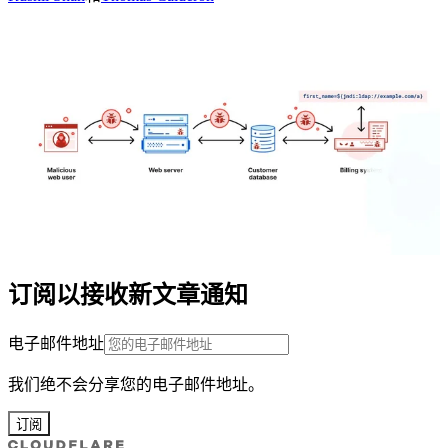
订阅以接收新文章通知
电子邮件地址
我们绝不会分享您的电子邮件地址。
订阅