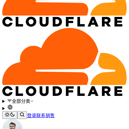
全部分类
登录
联系销售