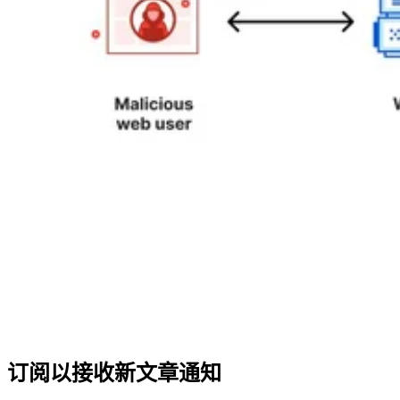
订阅以接收新文章通知