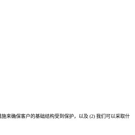
么措施来确保客户的基础结构受到保护，以及 (2) 我们可以采取什